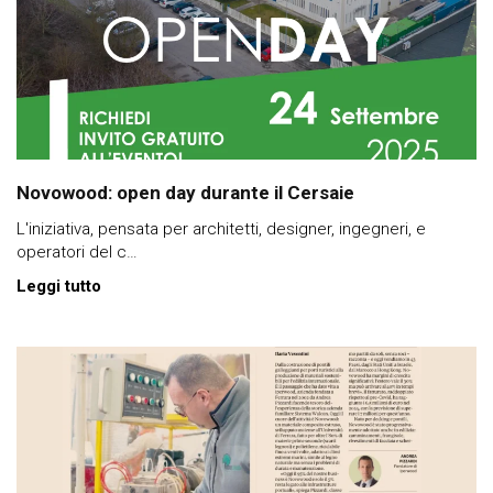
Novowood: open day durante il Cersaie
L'iniziativa, pensata per architetti, designer, ingegneri, e
operatori del c…
Leggi tutto