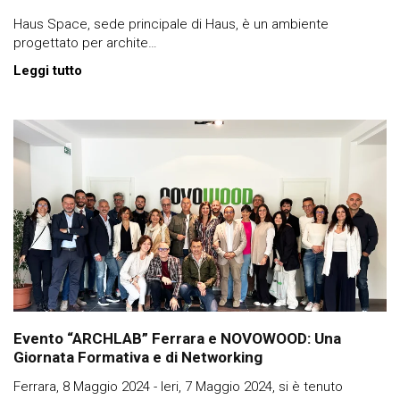
Haus Space, sede principale di Haus, è un ambiente
progettato per archite…
Leggi tutto
Evento “ARCHLAB” Ferrara e NOVOWOOD: Una
Giornata Formativa e di Networking
Ferrara, 8 Maggio 2024 - Ieri, 7 Maggio 2024, si è tenuto