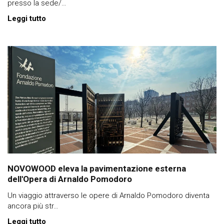
presso la sede/…
Leggi tutto
NOVOWOOD eleva la pavimentazione esterna
dell'Opera di Arnaldo Pomodoro
Un viaggio attraverso le opere di Arnaldo Pomodoro diventa
ancora più str…
Leggi tutto