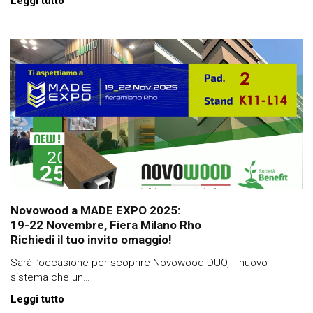
Leggi tutto
Novowood a MADE EXPO 2025:
19-22 Novembre, Fiera Milano Rho
Richiedi il tuo invito omaggio!
Sarà l’occasione per scoprire Novowood DUO, il nuovo
sistema che un…
Leggi tutto