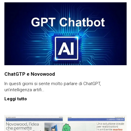
ChatGTP e Novowood
In questi giorni si sente molto parlare di ChatGPT,
un’intelligenza artifi…
Leggi tutto