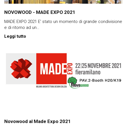
NOVOWOOD - MADE EXPO 2021
MADE EXPO 2021 E' stato un momento di grande condivisione
e di ritorno ad un…
Leggi tutto
Novowood al Made Expo 2021