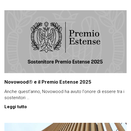
Novowood® e il Premio Estense 2025
Anche quest'anno, Novowood ha avuto l'onore di essere tra i
sostenitori …
Leggi tutto