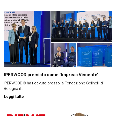
IPERWOOD premiata come ‘Impresa Vincente’
IPERWOOD® ha ricevuto presso la Fondazione Golinelli di
Bologna il…
Leggi tutto