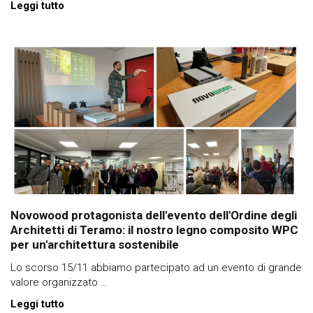
Leggi tutto
Novowood protagonista dell'evento dell'Ordine degli
Architetti di Teramo: il nostro legno composito WPC
per un'architettura sostenibile
Lo scorso 15/11 abbiamo partecipato ad un evento di grande
valore organizzato …
Leggi tutto