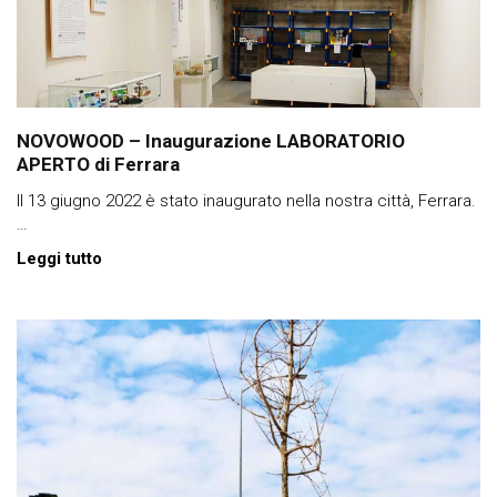
NOVOWOOD – Inaugurazione LABORATORIO
APERTO di Ferrara
Il 13 giugno 2022 è stato inaugurato nella nostra città, Ferrara.
…
Leggi tutto