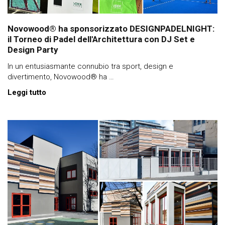
Novowood® ha sponsorizzato DESIGNPADELNIGHT:
il Torneo di Padel dell'Architettura con DJ Set e
Design Party
In un entusiasmante connubio tra sport, design e
divertimento, Novowood® ha …
Leggi tutto