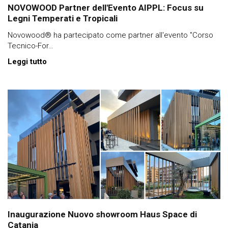
NOVOWOOD Partner dell'Evento AIPPL: Focus su
Legni Temperati e Tropicali
Novowood® ha partecipato come partner all'evento "Corso
Tecnico-For…
Leggi tutto
Inaugurazione Nuovo showroom Haus Space di
Catania