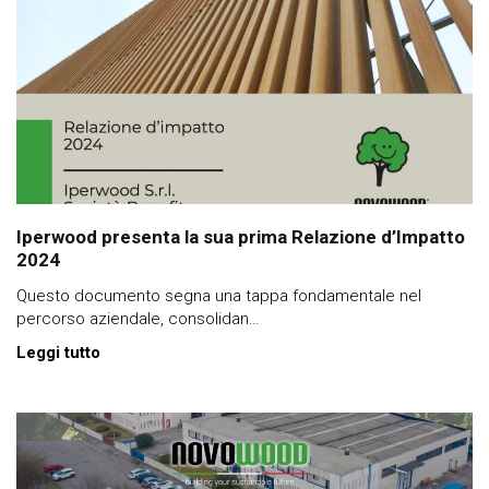
Iperwood presenta la sua prima Relazione d’Impatto
2024
Questo documento segna una tappa fondamentale nel
percorso aziendale, consolidan…
Leggi tutto