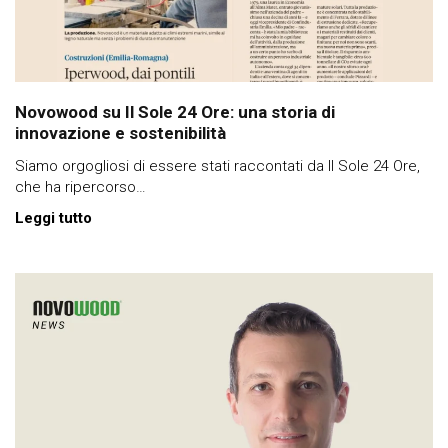
Novowood su Il Sole 24 Ore: una storia di
innovazione e sostenibilità
Siamo orgogliosi di essere stati raccontati da Il Sole 24 Ore,
che ha ripercorso…
Leggi tutto