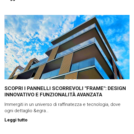
SCOPRI I PANNELLI SCORREVOLI "FRAME": DESIGN
INNOVATIVO E FUNZIONALITÀ AVANZATA
Immergiti in un universo di raffinatezza e tecnologia, dove
ogni dettaglio &egra…
Leggi tutto