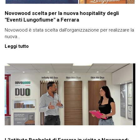
Novowood scelta per la nuova hospitality degli
"Eventi Lungofiume" a Ferrara
Novowood è stata scelta dall’organizzazione per realizzare la
nuova…
Leggi tutto