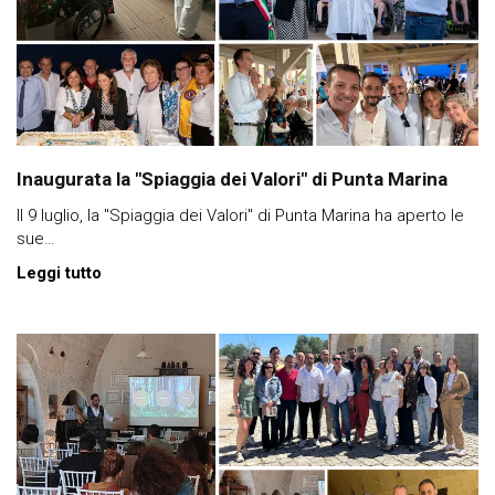
Inaugurata la "Spiaggia dei Valori" di Punta Marina
Il 9 luglio, la "Spiaggia dei Valori" di Punta Marina ha aperto le
sue…
Leggi tutto