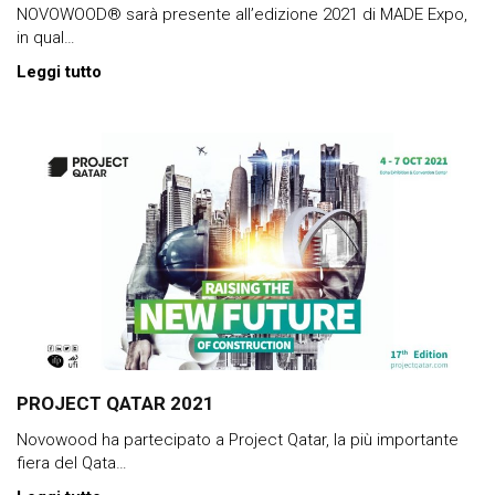
NOVOWOOD® sarà presente all’edizione 2021 di MADE Expo,
in qual…
Leggi tutto
PROJECT QATAR 2021
Novowood ha partecipato a Project Qatar, la più importante
fiera del Qata…