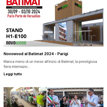
Novowood al Batimat 2024 - Parigi
Manca meno di un mese all'inizio di Batimat, la prestigiosa
fiera internazio…
Leggi tutto