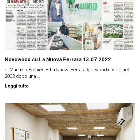
Novowood su La Nuova Ferrara 13.07.2022
di Maurizio Barbieri – La Nuova Ferrara Iperwood nasce nel
2002 dopo una …
Leggi tutto