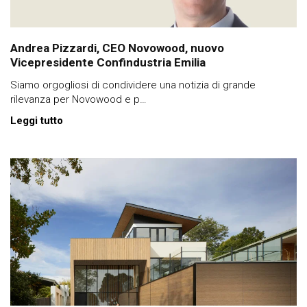
Andrea Pizzardi, CEO Novowood, nuovo
Vicepresidente Confindustria Emilia
Siamo orgogliosi di condividere una notizia di grande
rilevanza per Novowood e p…
Leggi tutto