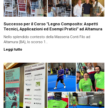
Successo per il Corso "Legno Composito: Aspetti
Tecnici, Applicazioni ed Esempi Pratici" ad Altamura
Nello splendido contesto della Masseria Conti Filo ad
Altamura (BA), lo scorso 1…
Leggi tutto