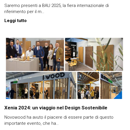
Saremo presenti a BAU 2025, la fiera internazionale di
riferimento per il m…
Leggi tutto
Xenia 2024: un viaggio nel Design Sostenibile
Novowood ha avuto il piacere di essere parte di questo
importante evento, che ha…