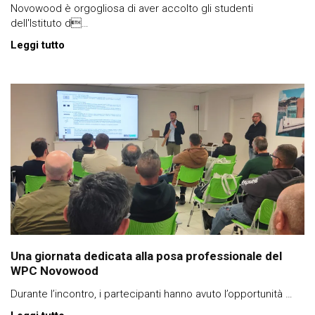
Novowood è orgogliosa di aver accolto gli studenti
dell'Istituto d…
Leggi tutto
Una giornata dedicata alla posa professionale del
WPC Novowood
Durante l’incontro, i partecipanti hanno avuto l’opportunità …