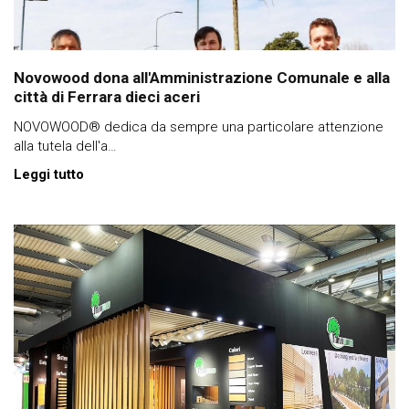
Novowood dona all'Amministrazione Comunale e alla
città di Ferrara dieci aceri
NOVOWOOD® dedica da sempre una particolare attenzione
alla tutela dell'a…
Leggi tutto