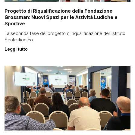
Progetto di Riqualificazione della Fondazione
Grossman: Nuovi Spazi per le Attività Ludiche e
Sportive
La seconda fase del progetto di riqualificazione dell'Istituto
Scolastico Fo…
Leggi tutto