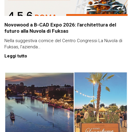
Novowood a B-CAD Expo 2026: l'architettura del
futuro alla Nuvola di Fuksas
Nella suggestiva cornice del Centro Congressi La Nuvola di
Fuksas, l'azienda…
Leggi tutto