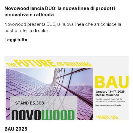
Novowood lancia DUO: la nuova linea di prodotti
innovativa e raffinata
Novowood presenta DUO, la nuova linea che arricchisce la
nostra offerta di soluz…
Leggi tutto
BAU 2025