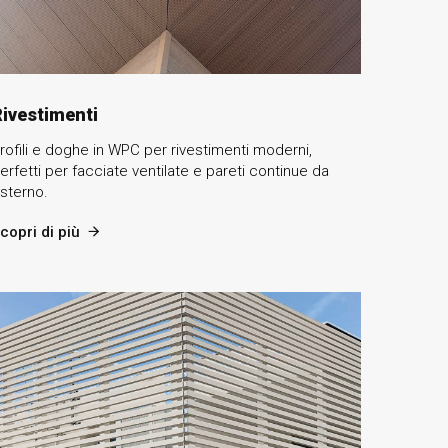
ivestimenti
rofili e doghe in WPC per rivestimenti moderni,
erfetti per facciate ventilate e pareti continue da
sterno.
copri di più