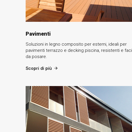
Pavimenti
Soluzioni in legno composito per esterni, ideali per
pavimenti terrazzo e decking piscina, resistenti e facil
da posare.
Scopri di più