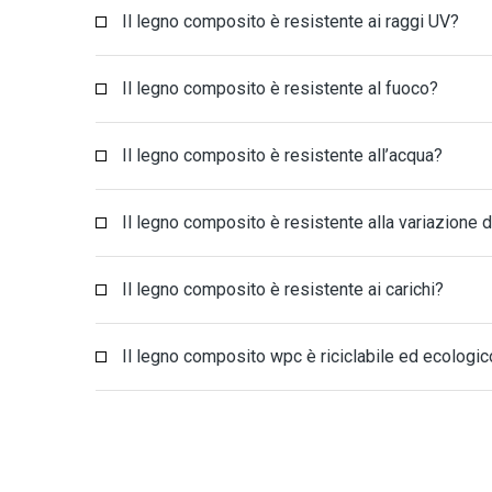
Il legno composito è resistente ai raggi UV?
Il legno composito è resistente al fuoco?
Il legno composito è resistente all’acqua?
Il legno composito è resistente alla variazione 
Il legno composito è resistente ai carichi?
Il legno composito wpc è riciclabile ed ecologic