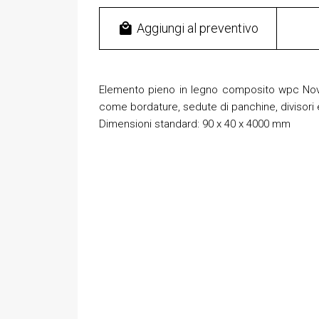
Aggiungi al preventivo
Elemento pieno in legno composito wpc Novow
come bordature, sedute di panchine, divisori 
Dimensioni standard: 90 x 40 x 4000 mm