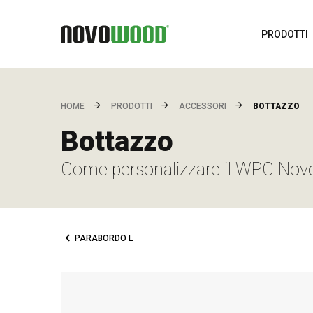
PRODOTTI
BOTTAZZO
HOME
PRODOTTI
ACCESSORI
Bottazzo
Come personalizzare il WPC No
PARABORDO L