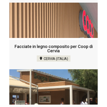
Facciate in legno composito per Coop di
Cervia
CERVIA (ITALIA)