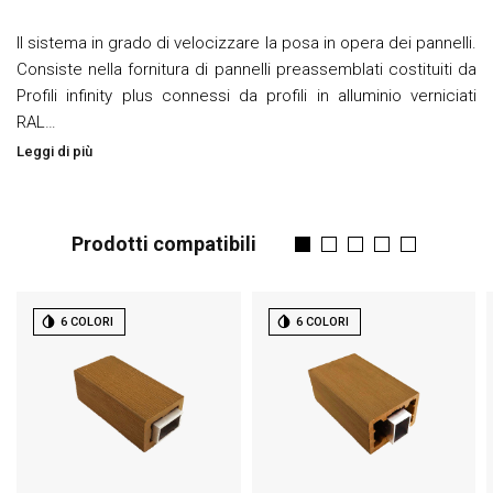
Il sistema in grado di velocizzare la posa in opera dei pannelli.
Consiste nella fornitura di pannelli preassemblati costituiti da
Profili infinity plus connessi da profili in alluminio verniciati
RAL…
Leggi di più
Prodotti compatibili
6 COLORI
6 COLORI