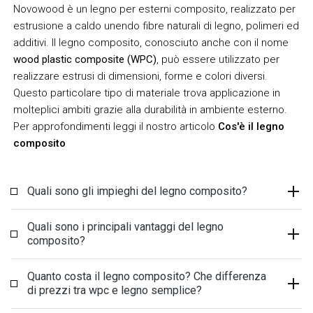
Novowood è un legno per esterni composito, realizzato per
estrusione a caldo unendo fibre naturali di legno, polimeri ed
additivi. Il legno composito, conosciuto anche con il nome
wood plastic composite (WPC)
, può essere utilizzato per
realizzare estrusi di dimensioni, forme e colori diversi.
Questo particolare tipo di materiale trova applicazione in
molteplici ambiti grazie alla durabilità in ambiente esterno.
Per approfondimenti leggi il nostro articolo
Cos'è il legno
composito
Quali sono gli impieghi del legno composito?
Quali sono i principali vantaggi del legno
composito?
Quanto costa il legno composito? Che differenza
di prezzi tra wpc e legno semplice?