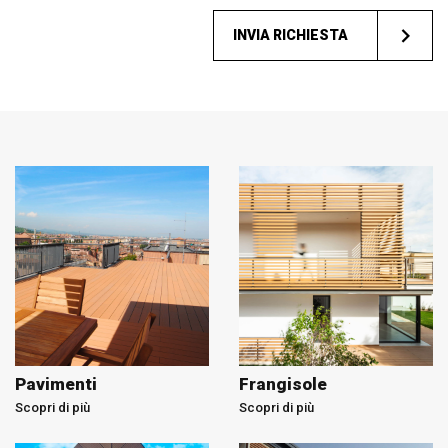
INVIA RICHIESTA
Pavimenti
Frangisole
Scopri di più
Scopri di più