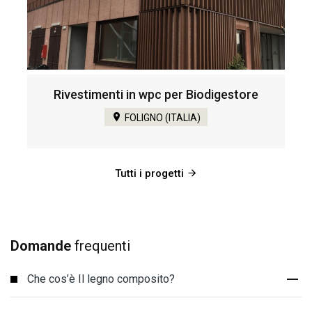
Rivestimenti in wpc per Biodigestore
FOLIGNO (ITALIA)
Tutti i progetti
Domande
frequenti
Che cos’è Il legno composito?