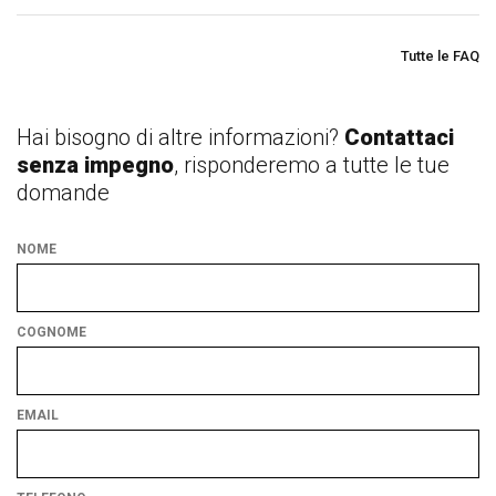
Tutte le FAQ
Hai bisogno di altre informazioni?
Contattaci
senza impegno
, risponderemo a tutte le tue
domande
NOME
COGNOME
EMAIL