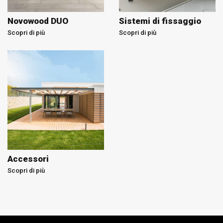
Novowood DUO
Sistemi di fissaggio
Scopri di più
Scopri di più
Accessori
Scopri di più