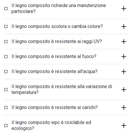
Il legno composito richiede una manutenzione
particolare?
Il legno composito scolora o cambia colore?
Il legno composito è resistente ai raggi UV?
Il legno composito è resistente al fuoco?
Il legno composito è resistente all’acqua?
Il legno composito è resistente alla variazione di
temperatura?
Il legno composito è resistente ai carichi?
Il legno composito wpc è riciclabile ed
ecologico?