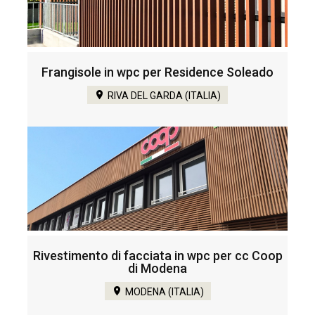
Frangisole in wpc per Residence Soleado
RIVA DEL GARDA (ITALIA)
Rivestimento di facciata in wpc per cc Coop
di Modena
MODENA (ITALIA)