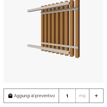
Aggiungi al preventivo
mq