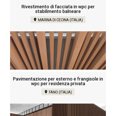
Rivestimento di facciata in wpc per
stabilimento balneare
MARINA DI CECINA (ITALIA)
Pavimentazione per esterno e frangisole in
wpc per residenza privata
FANO (ITALIA)