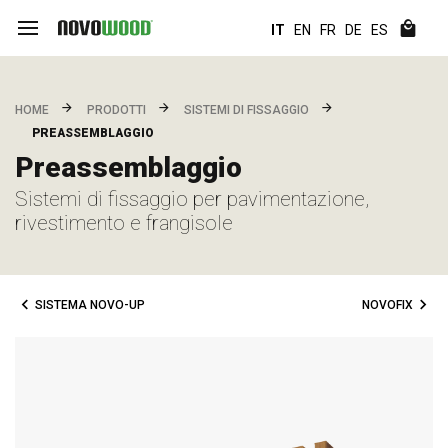
IT
EN
FR
DE
ES
HOME
PRODOTTI
SISTEMI DI FISSAGGIO
PREASSEMBLAGGIO
Preassemblaggio
Sistemi di fissaggio per pavimentazione,
rivestimento e frangisole
SISTEMA NOVO-UP
NOVOFIX