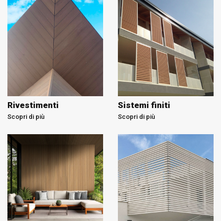
Rivestimenti
Sistemi finiti
Scopri di più
Scopri di più