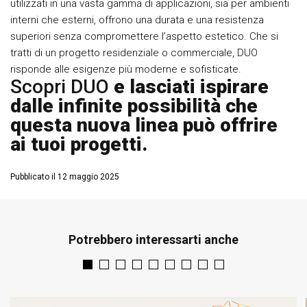
utilizzati in una vasta gamma di applicazioni, sia per ambienti
interni che esterni, offrono una durata e una resistenza
superiori senza compromettere l’aspetto estetico. Che si
tratti di un progetto residenziale o commerciale, DUO
risponde alle esigenze più moderne e sofisticate.
Scopri DUO
e lasciati ispirare
dalle infinite possibilità che
questa nuova linea può offrire
ai tuoi progetti.
Pubblicato il 12 maggio 2025
Potrebbero interessarti anche