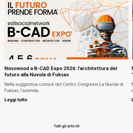
Novowood a B-CAD Expo 2026: l'architettura del
futuro alla Nuvola di Fuksas
Nella suggestiva cornice del Centro Congressi La Nuvola di
Fuksas, l'azienda…
Leggi tutto
Tutti gli articoli