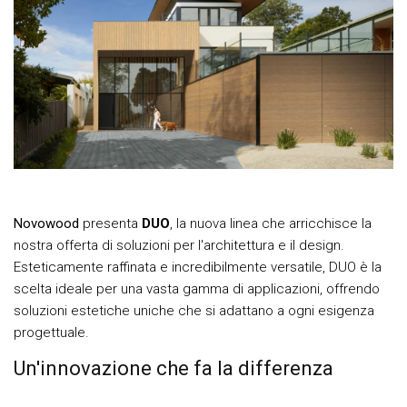
Novowood
presenta
DUO
, la nuova linea che arricchisce la
nostra offerta di soluzioni per l'architettura e il design.
Esteticamente raffinata e incredibilmente versatile, DUO è la
scelta ideale per una vasta gamma di applicazioni, offrendo
soluzioni estetiche uniche che si adattano a ogni esigenza
progettuale.
Un'innovazione che fa la differenza