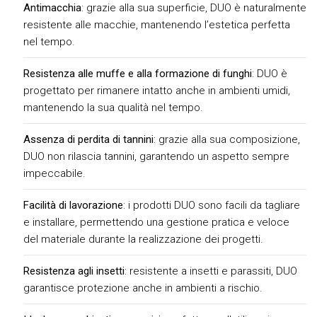
Antimacchia
: grazie alla sua superficie, DUO è naturalmente
resistente alle macchie, mantenendo l’estetica perfetta
nel tempo.
Resistenza alle muffe e alla formazione di funghi
: DUO è
progettato per rimanere intatto anche in ambienti umidi,
mantenendo la sua qualità nel tempo.
Assenza di perdita di tannini
: grazie alla sua composizione,
DUO non rilascia tannini, garantendo un aspetto sempre
impeccabile.
Facilità di lavorazione
: i prodotti DUO sono facili da tagliare
e installare, permettendo una gestione pratica e veloce
del materiale durante la realizzazione dei progetti.
Resistenza agli insetti
: resistente a insetti e parassiti, DUO
garantisce protezione anche in ambienti a rischio.