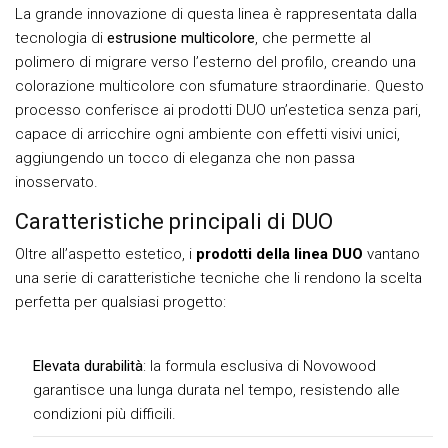
La grande innovazione di questa linea è rappresentata dalla
tecnologia di
estrusione multicolore
, che permette al
polimero di migrare verso l’esterno del profilo, creando una
colorazione multicolore con sfumature straordinarie. Questo
processo conferisce ai prodotti DUO un’estetica senza pari,
capace di arricchire ogni ambiente con effetti visivi unici,
aggiungendo un tocco di eleganza che non passa
inosservato.
Caratteristiche principali di DUO
Oltre all’aspetto estetico, i
prodotti della linea DUO
vantano
una serie di caratteristiche tecniche che li rendono la scelta
perfetta per qualsiasi progetto:
Elevata durabilità
: la formula esclusiva di Novowood
garantisce una lunga durata nel tempo, resistendo alle
condizioni più difficili.