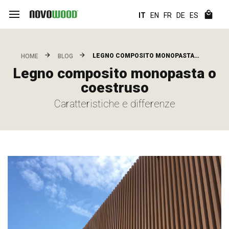
IT
EN
FR
DE
ES
LEGNO COMPOSITO MONOPASTA…
HOME
BLOG
Legno composito monopasta o
coestruso
Caratteristiche e differenze