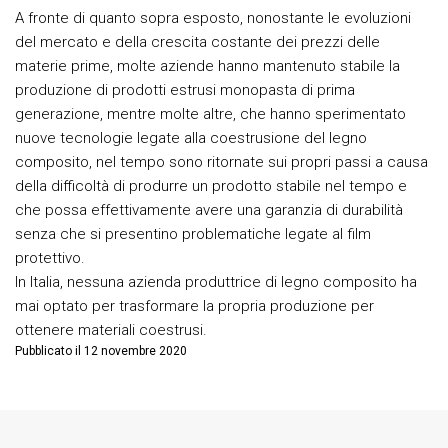
A fronte di quanto sopra esposto, nonostante le evoluzioni
del mercato e della crescita costante dei prezzi delle
materie prime, molte aziende hanno mantenuto stabile la
produzione di prodotti estrusi monopasta di prima
generazione, mentre molte altre, che hanno sperimentato
nuove tecnologie legate alla coestrusione del legno
composito, nel tempo sono ritornate sui propri passi a causa
della difficoltà di produrre un prodotto stabile nel tempo e
che possa effettivamente avere una garanzia di durabilità
senza che si presentino problematiche legate al film
protettivo.
In Italia, nessuna azienda produttrice di legno composito ha
mai optato per trasformare la propria produzione per
ottenere materiali coestrusi.
Pubblicato il 12 novembre 2020