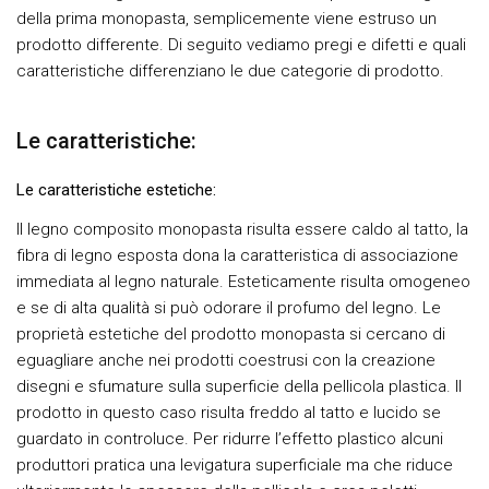
della prima monopasta, semplicemente viene estruso un
prodotto differente. Di seguito vediamo pregi e difetti e quali
caratteristiche differenziano le due categorie di prodotto.
Le caratteristiche:
Le caratteristiche estetiche:
Il legno composito monopasta risulta essere caldo al tatto, la
fibra di legno esposta dona la caratteristica di associazione
immediata al legno naturale. Esteticamente risulta omogeneo
e se di alta qualità si può odorare il profumo del legno. Le
proprietà estetiche del prodotto monopasta si cercano di
eguagliare anche nei prodotti coestrusi con la creazione
disegni e sfumature sulla superficie della pellicola plastica. Il
prodotto in questo caso risulta freddo al tatto e lucido se
guardato in controluce. Per ridurre l’effetto plastico alcuni
produttori pratica una levigatura superficiale ma che riduce