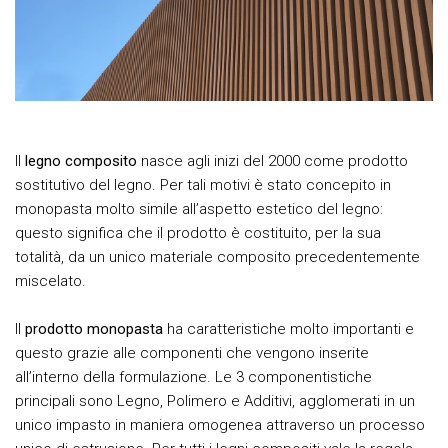
Il
legno composito
nasce agli inizi del 2000 come prodotto
sostitutivo del legno. Per tali motivi è stato concepito in
monopasta molto simile all’aspetto estetico del legno:
questo significa che il prodotto è costituito, per la sua
totalità, da un unico materiale composito precedentemente
miscelato.
Il
prodotto monopasta
ha caratteristiche molto importanti e
questo grazie alle componenti che vengono inserite
all’interno della formulazione. Le 3 componentistiche
principali sono Legno, Polimero e Additivi, agglomerati in un
unico impasto in maniera omogenea attraverso un processo