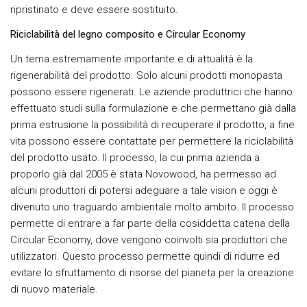
ripristinato e deve essere sostituito.
Riciclabilità del legno composito e Circular Economy
Un tema estremamente importante e di attualità è la
rigenerabilità del prodotto. Solo alcuni prodotti monopasta
possono essere rigenerati. Le aziende produttrici che hanno
effettuato studi sulla formulazione e che permettano già dalla
prima estrusione la possibilità di recuperare il prodotto, a fine
vita possono essere contattate per permettere la riciclabilità
del prodotto usato. Il processo, la cui prima azienda a
proporlo già dal 2005 è stata Novowood, ha permesso ad
alcuni produttori di potersi adeguare a tale vision e oggi è
divenuto uno traguardo ambientale molto ambito. Il processo
permette di entrare a far parte della cosiddetta catena della
Circular Economy, dove vengono coinvolti sia produttori che
utilizzatori. Questo processo permette quindi di ridurre ed
evitare lo sfruttamento di risorse del pianeta per la creazione
di nuovo materiale.