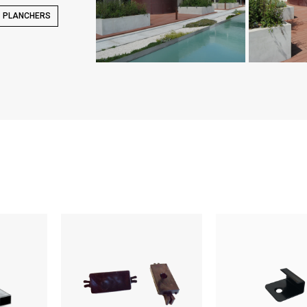
PLANCHERS