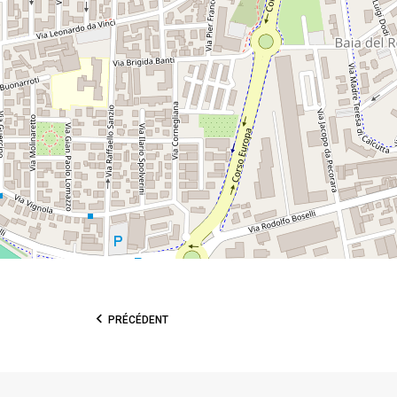
PRÉCÉDENT