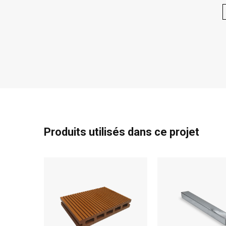
Produits utilisés dans ce projet