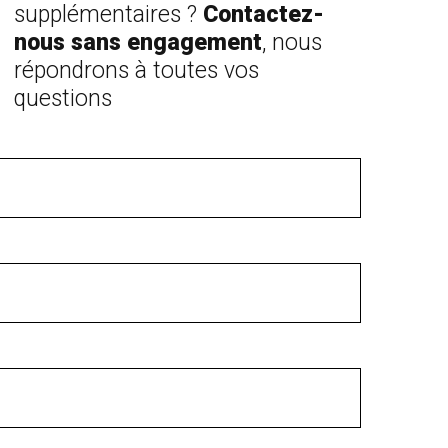
supplémentaires ?
Contactez-
nous sans engagement
, nous
répondrons à toutes vos
questions