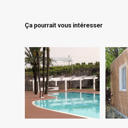
Ça pourrait vous intéresser