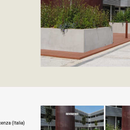
enza (Italia)