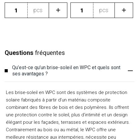
pcs
pcs
Questions
fréquentes
Qu’est-ce qu’un brise-soleil en WPC et quels sont
ses avantages ?
Les brise-soleil en WPC sont des systèmes de protection
solaire fabriqués à partir d’un matériau composite
combinant des fibres de bois et des polymères. Ils offrent
une protection contre le soleil, plus d’intimité et un design
élégant pour les façades, terrasses et espaces extérieurs.
Contrairement au bois ou au métal, le WPC offre une
meilleure résistance aux intempéries, nécessite peu