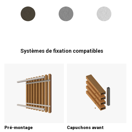
Systèmes de fixation compatibles
Pré-montage
Capuchons avant