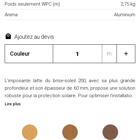
Poids seulement WPC (m)
2,75 kg
Anima
Aluminium
Ajoutez au devis
Couleur
m
L'imposante latte du brise-soleil 200, avec sa plus grande
profondeur et son épaisseur de 60 mm, propose une solution
robuste pour la protection solaire. Pour optimiser l'installatio…
Lire plus