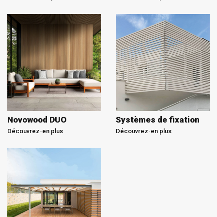
Novowood DUO
Systèmes de fixation
Découvrez-en plus
Découvrez-en plus