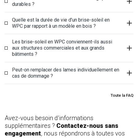
durables ?
Quelle est la durée de vie d’un brise-soleil en
WPC par rapport à un modèle en bois ?
Les brise-soleil en WPC conviennent-ils aussi
aux structures commerciales et aux grands
bâtiments ?
Peut-on remplacer des lames individuellement en
cas de dommage ?
Toute la FAQ
Avez-vous besoin d’informations
supplémentaires ?
Contactez-nous sans
engagement
, nous répondrons à toutes vos