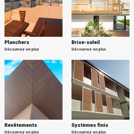
Planchers
Brise-soleil
Découvrez-en plus
Découvrez-en plus
Revêtements
Systèmes finis
Découvrez-en plus
Découvrez-en plus