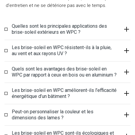
d’entretien et ne se détériore pas avec le temps.
Quelles sont les principales applications des
brise-soleil extérieurs en WPC ?
Les brise-soleil en WPC résistent-ils à la pluie,
au vent et aux rayons UV ?
Quels sont les avantages des brise-soleil en
WPC par rapport à ceux en bois ou en aluminium ?
Les brise-soleil en WPC améliorent-ils l’efficacité
énergétique d’un bâtiment ?
Peut-on personnaliser la couleur et les
dimensions des lames ?
Les brise-soleil en WPC sont-ils écologiques et