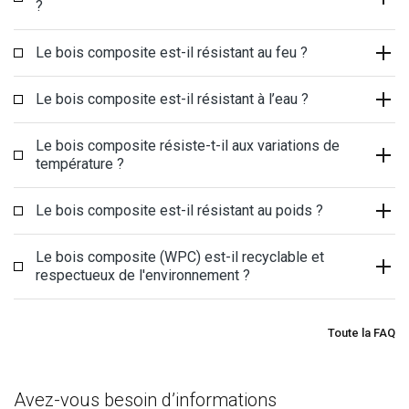
?
Le bois composite est-il résistant au feu ?
Le bois composite est-il résistant à l’eau ?
Le bois composite résiste-t-il aux variations de
température ?
Le bois composite est-il résistant au poids ?
Le bois composite (WPC) est-il recyclable et
respectueux de l'environnement ?
Toute la FAQ
Avez-vous besoin d’informations