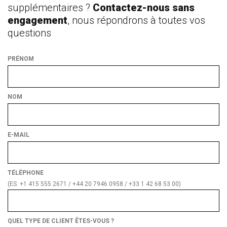
supplémentaires ?
Contactez-nous sans
engagement
, nous répondrons à toutes vos
questions
PRÉNOM
NOM
E-MAIL
TÉLÉPHONE
(ES. +1 415 555 2671 / +44 20 7946 0958 / +33 1 42 68 53 00)
QUEL TYPE DE CLIENT ÊTES-VOUS ?