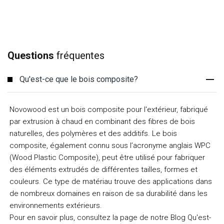
Questions
fréquentes
Qu'est-ce que le bois composite?
Novowood est un bois composite pour l'extérieur, fabriqué
par extrusion à chaud en combinant des fibres de bois
naturelles, des polymères et des additifs. Le bois
composite, également connu sous l’acronyme anglais WPC
(Wood Plastic Composite), peut être utilisé pour fabriquer
des éléments extrudés de différentes tailles, formes et
couleurs. Ce type de matériau trouve des applications dans
de nombreux domaines en raison de sa durabilité dans les
environnements extérieurs.
Pour en savoir plus, consultez la page de notre Blog Qu'est-