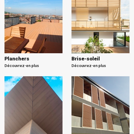
Planchers
Brise-soleil
Découvrez-en plus
Découvrez-en plus