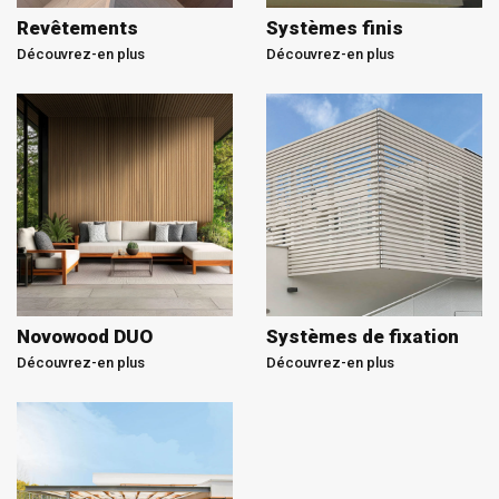
Revêtements
Systèmes finis
Découvrez-en plus
Découvrez-en plus
Novowood DUO
Systèmes de fixation
Découvrez-en plus
Découvrez-en plus