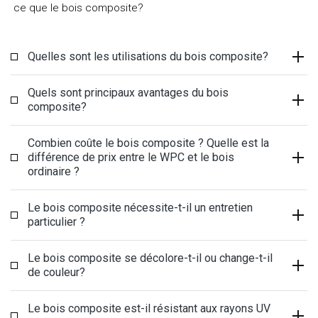
ce que le bois composite?
Quelles sont les utilisations du bois composite?
Quels sont principaux avantages du bois
composite?
Combien coûte le bois composite ? Quelle est la
différence de prix entre le WPC et le bois
ordinaire ?
Le bois composite nécessite-t-il un entretien
particulier ?
Le bois composite se décolore-t-il ou change-t-il
de couleur?
Le bois composite est-il résistant aux rayons UV