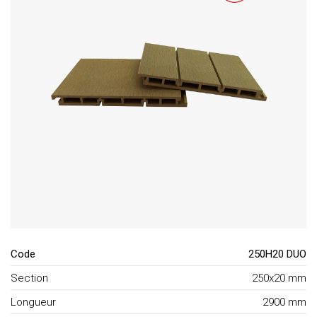
Code
250H20 DUO
Section
250x20 mm
Longueur
2900 mm