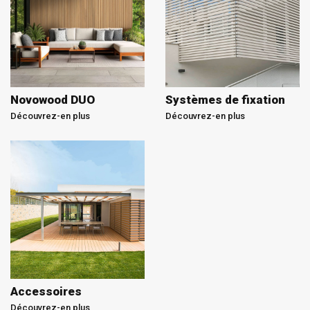
Novowood DUO
Systèmes de fixation
Découvrez-en plus
Découvrez-en plus
Accessoires
Découvrez-en plus