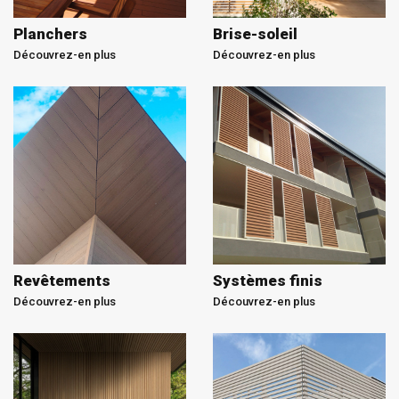
Planchers
Brise-soleil
Découvrez-en plus
Découvrez-en plus
Revêtements
Systèmes finis
Découvrez-en plus
Découvrez-en plus