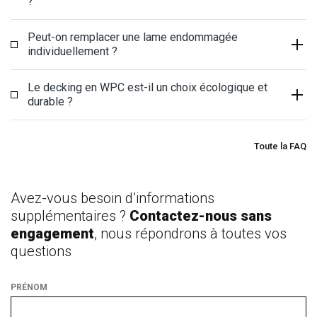
?
Peut-on remplacer une lame endommagée
individuellement ?
Le decking en WPC est-il un choix écologique et
durable ?
Toute la FAQ
Avez-vous besoin d’informations
supplémentaires ?
Contactez-nous sans
engagement
, nous répondrons à toutes vos
questions
PRÉNOM