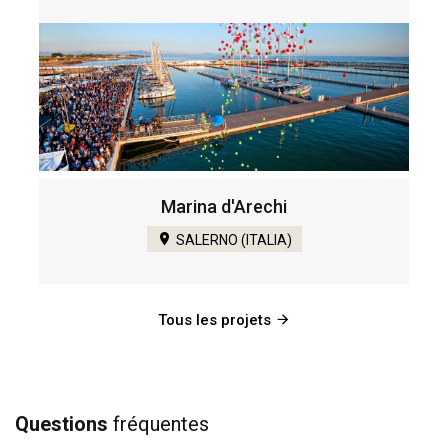
Marina d'Arechi
SALERNO (ITALIA)
Tous les projets
Questions
fréquentes