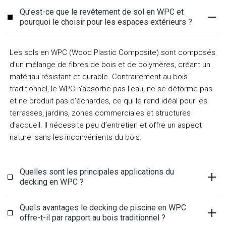
Qu’est-ce que le revêtement de sol en WPC et
pourquoi le choisir pour les espaces extérieurs ?
Les sols en WPC (Wood Plastic Composite) sont composés
d’un mélange de fibres de bois et de polymères, créant un
matériau résistant et durable. Contrairement au bois
traditionnel, le WPC n’absorbe pas l’eau, ne se déforme pas
et ne produit pas d’échardes, ce qui le rend idéal pour les
terrasses, jardins, zones commerciales et structures
d’accueil. Il nécessite peu d’entretien et offre un aspect
naturel sans les inconvénients du bois.
Quelles sont les principales applications du
decking en WPC ?
Quels avantages le decking de piscine en WPC
offre-t-il par rapport au bois traditionnel ?