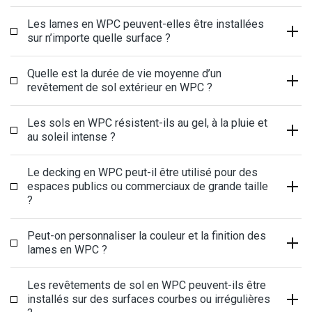
Les lames en WPC peuvent-elles être installées
sur n’importe quelle surface ?
Quelle est la durée de vie moyenne d’un
revêtement de sol extérieur en WPC ?
Les sols en WPC résistent-ils au gel, à la pluie et
au soleil intense ?
Le decking en WPC peut-il être utilisé pour des
espaces publics ou commerciaux de grande taille
?
Peut-on personnaliser la couleur et la finition des
lames en WPC ?
Les revêtements de sol en WPC peuvent-ils être
installés sur des surfaces courbes ou irrégulières