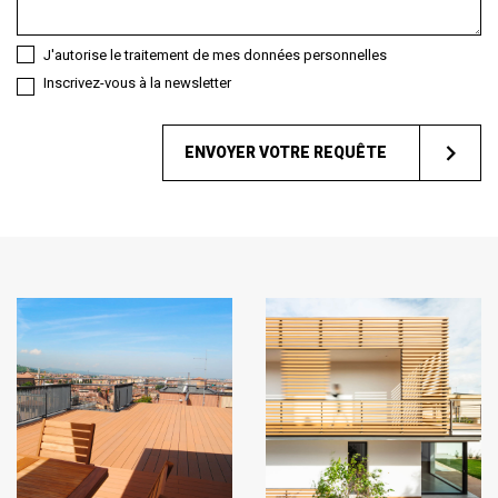
J'autorise le traitement de mes données personnelles
Inscrivez-vous à la newsletter
ENVOYER VOTRE REQUÊTE