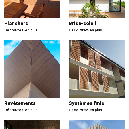
Planchers
Brise-soleil
Découvrez-en plus
Découvrez-en plus
Revêtements
Systèmes finis
Découvrez-en plus
Découvrez-en plus