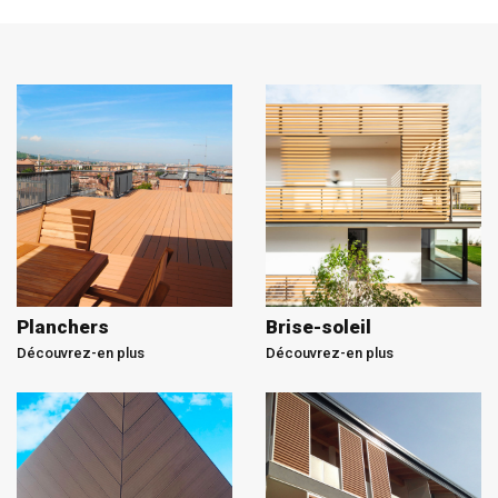
Planchers
Brise-soleil
Découvrez-en plus
Découvrez-en plus