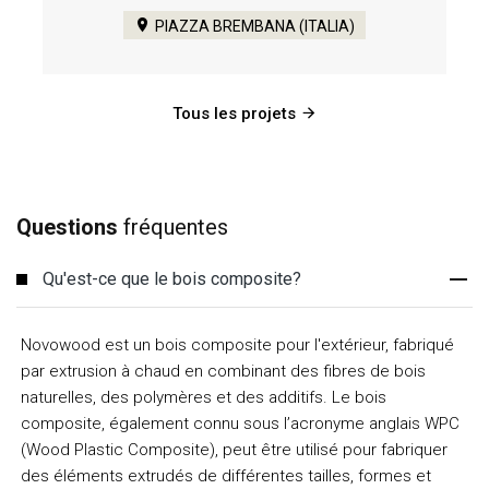
PIAZZA BREMBANA (ITALIA)
Tous les projets
Questions
fréquentes
Qu'est-ce que le bois composite?
Novowood est un bois composite pour l'extérieur, fabriqué
par extrusion à chaud en combinant des fibres de bois
naturelles, des polymères et des additifs. Le bois
composite, également connu sous l’acronyme anglais WPC
(Wood Plastic Composite), peut être utilisé pour fabriquer
des éléments extrudés de différentes tailles, formes et