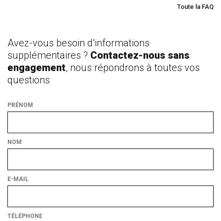
Toute la FAQ
Avez-vous besoin d’informations
supplémentaires ?
Contactez-nous sans
engagement
, nous répondrons à toutes vos
questions
PRÉNOM
NOM
E-MAIL
TÉLÉPHONE