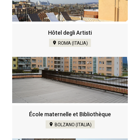
Hôtel degli Artisti
ROMA (ITALIA)
École maternelle et Bibliothèque
BOLZANO (ITALIA)