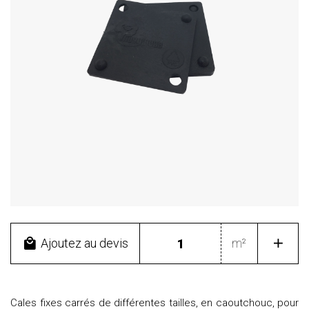
Ajoutez au devis
m²
Cales fixes carrés de différentes tailles, en caoutchouc, pour