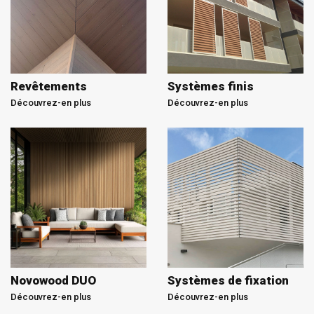
Revêtements
Systèmes finis
Découvrez-en plus
Découvrez-en plus
Novowood DUO
Systèmes de fixation
Découvrez-en plus
Découvrez-en plus