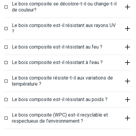
Le bois composite se décolore-t-il ou change-t-il
de couleur?
Le bois composite est-il résistant aux rayons UV
?
Le bois composite est-il résistant au feu ?
Le bois composite est-il résistant à l’eau ?
Le bois composite résiste-t-il aux variations de
température ?
Le bois composite est-il résistant au poids ?
Le bois composite (WPC) est-il recyclable et
respectueux de l'environnement ?