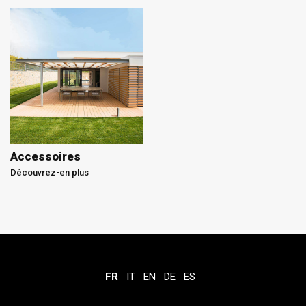
Accessoires
Découvrez-en plus
FR
IT
EN
DE
ES