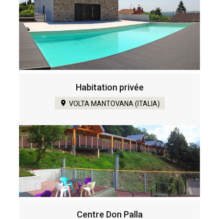
Habitation privée
VOLTA MANTOVANA (ITALIA)
Centre Don Palla