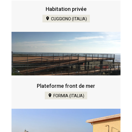
Habitation privée
CUGGIONO (ITALIA)
Plateforme front de mer
FORMIA (ITALIA)