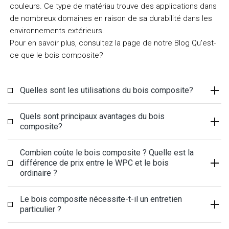
couleurs. Ce type de matériau trouve des applications dans
de nombreux domaines en raison de sa durabilité dans les
environnements extérieurs.
Pour en savoir plus, consultez la page de notre Blog Qu'est-
ce que le bois composite?
Quelles sont les utilisations du bois composite?
Quels sont principaux avantages du bois
composite?
Combien coûte le bois composite ? Quelle est la
différence de prix entre le WPC et le bois
ordinaire ?
Le bois composite nécessite-t-il un entretien
particulier ?