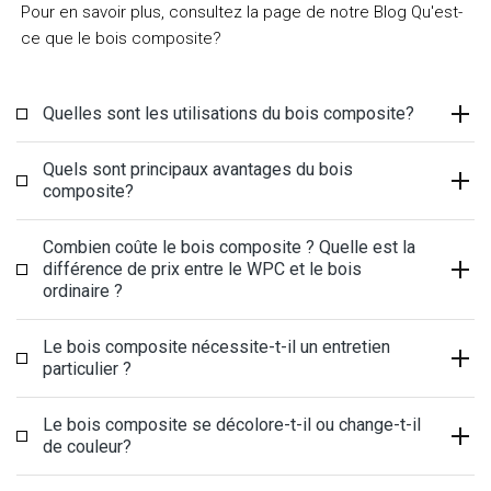
Pour en savoir plus, consultez la page de notre Blog Qu'est-
ce que le bois composite?
Quelles sont les utilisations du bois composite?
Quels sont principaux avantages du bois
composite?
Combien coûte le bois composite ? Quelle est la
différence de prix entre le WPC et le bois
ordinaire ?
Le bois composite nécessite-t-il un entretien
particulier ?
Le bois composite se décolore-t-il ou change-t-il
de couleur?