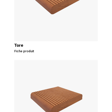
Tore
Fiche produit