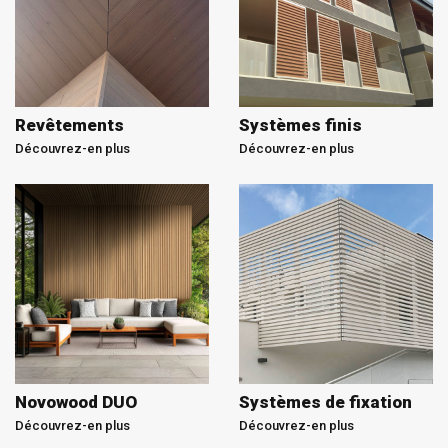
Revêtements
Systèmes finis
Découvrez-en plus
Découvrez-en plus
Novowood DUO
Systèmes de fixation
Découvrez-en plus
Découvrez-en plus