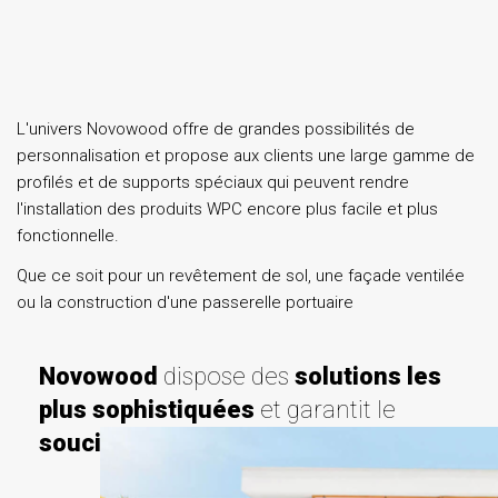
L'univers Novowood offre de grandes possibilités de
personnalisation et propose aux clients une large gamme de
profilés et de supports spéciaux qui peuvent rendre
l'installation des produits WPC encore plus facile et plus
fonctionnelle.
Que ce soit pour un revêtement de sol, une façade ventilée
ou la construction d'une passerelle portuaire
Novowood
dispose des
solutions les
plus sophistiquées
et garantit le
souci du détail
.