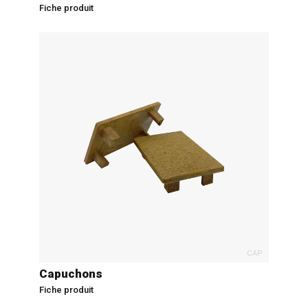
Fiche produit
CAP
Capuchons
Fiche produit