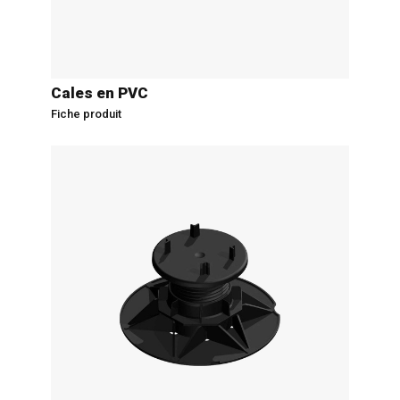
Cales en PVC
Fiche produit