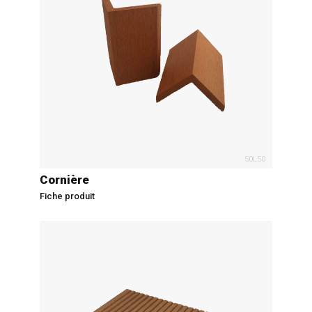
50L50
Cornière
Fiche produit