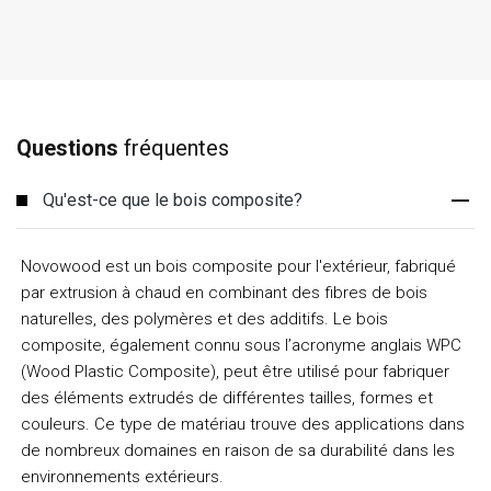
Questions
fréquentes
Qu'est-ce que le bois composite?
Novowood est un bois composite pour l'extérieur, fabriqué
par extrusion à chaud en combinant des fibres de bois
naturelles, des polymères et des additifs. Le bois
composite, également connu sous l’acronyme anglais WPC
(Wood Plastic Composite), peut être utilisé pour fabriquer
des éléments extrudés de différentes tailles, formes et
couleurs. Ce type de matériau trouve des applications dans
de nombreux domaines en raison de sa durabilité dans les
environnements extérieurs.