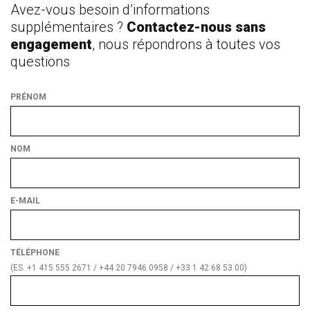
Avez-vous besoin d’informations
supplémentaires ?
Contactez-nous sans
engagement
, nous répondrons à toutes vos
questions
PRÉNOM
NOM
E-MAIL
TÉLÉPHONE
(ES. +1 415 555 2671 / +44 20 7946 0958 / +33 1 42 68 53 00)