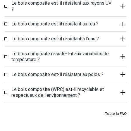
Le bois composite est-il résistant aux rayons UV
?
Le bois composite est-il résistant au feu ?
Le bois composite est-il résistant à l’eau ?
Le bois composite résiste-t-il aux variations de
température ?
Le bois composite est-il résistant au poids ?
Le bois composite (WPC) est-il recyclable et
respectueux de l'environnement ?
Toute la FAQ