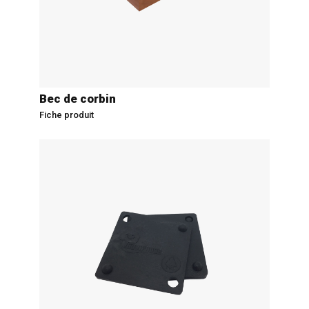
Bec de corbin
Fiche produit