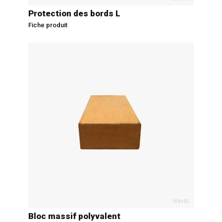
Protection des bords L
Fiche produit
90H40
Bloc massif polyvalent