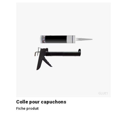
GLUE1
Colle pour capuchons
Fiche produit