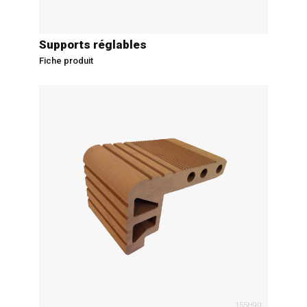
Supports réglables
Fiche produit
155H90