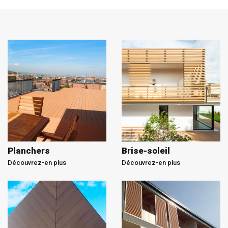
Planchers
Brise-soleil
Découvrez-en plus
Découvrez-en plus