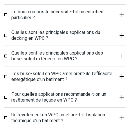
Le bois composite nécessite-t-il un entretien
particulier ?
Quelles sont les principales applications du
decking en WPC ?
Quelles sont les principales applications des
brise-soleil extérieurs en WPC ?
Les brise-soleil en WPC améliorent-ils l’efficacité
énergétique d’un bâtiment ?
Pour quelles applications recommande-t-on un
revêtement de façade en WPC ?
Un revêtement en WPC améliore-t-il l’isolation
thermique d’un bâtiment ?