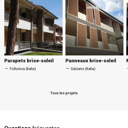
Parapets brise-soleil
Panneaux brise-soleil
Follonica (Italia)
Salzano (Italia)
Tous les projets