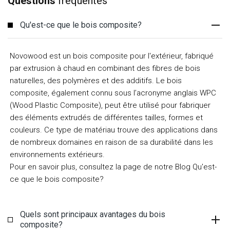
Questions
fréquentes
Qu'est-ce que le bois composite?
Novowood est un bois composite pour l'extérieur, fabriqué
par extrusion à chaud en combinant des fibres de bois
naturelles, des polymères et des additifs. Le bois
composite, également connu sous l’acronyme anglais WPC
(Wood Plastic Composite), peut être utilisé pour fabriquer
des éléments extrudés de différentes tailles, formes et
couleurs. Ce type de matériau trouve des applications dans
de nombreux domaines en raison de sa durabilité dans les
environnements extérieurs.
Pour en savoir plus, consultez la page de notre Blog Qu'est-
ce que le bois composite?
Quels sont principaux avantages du bois
composite?