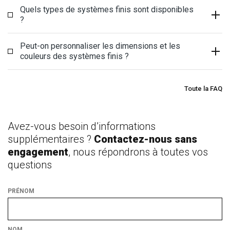
Quels types de systèmes finis sont disponibles
?
Peut-on personnaliser les dimensions et les
couleurs des systèmes finis ?
Toute la FAQ
Avez-vous besoin d’informations
supplémentaires ?
Contactez-nous sans
engagement
, nous répondrons à toutes vos
questions
PRÉNOM
NOM