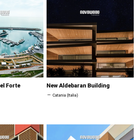
el Forte
New Aldebaran Building
Catania (Italia)