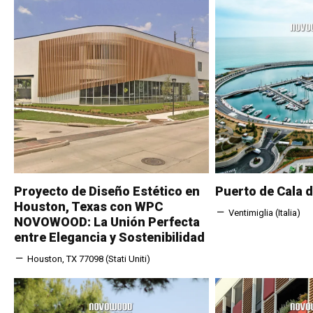
Proyecto de Diseño Estético en
Puerto de Cala d
Houston, Texas con WPC
Ventimiglia (Italia)
NOVOWOOD: La Unión Perfecta
entre Elegancia y Sostenibilidad
Houston, TX 77098 (Stati Uniti)