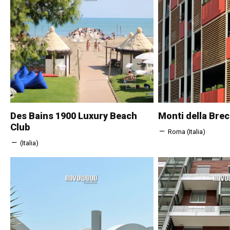
Des Bains 1900 Luxury Beach
Monti della Brec
Club
Roma (Italia)
(Italia)