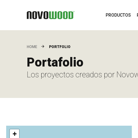
PRODUCTOS
PORTFOLIO
HOME
Portafolio
Los proyectos creados por Novo
+