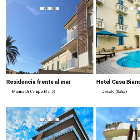
Residencia frente al mar
Hotel Casa Bian
Marina Di Campo (Italia)
Jesolo (Italia)