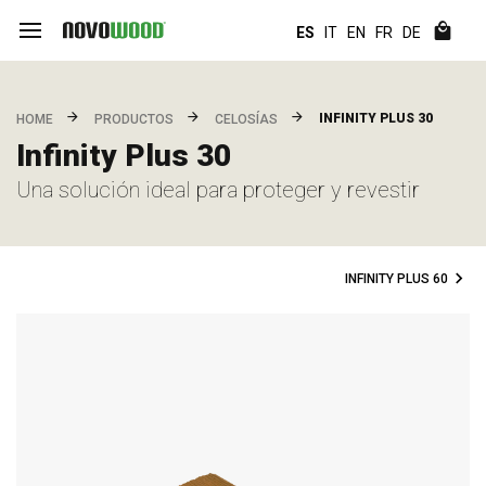
ES
IT
EN
FR
DE
INFINITY PLUS 30
HOME
PRODUCTOS
CELOSÍAS
Infinity Plus 30
Una solución ideal para proteger y revestir
INFINITY PLUS 60