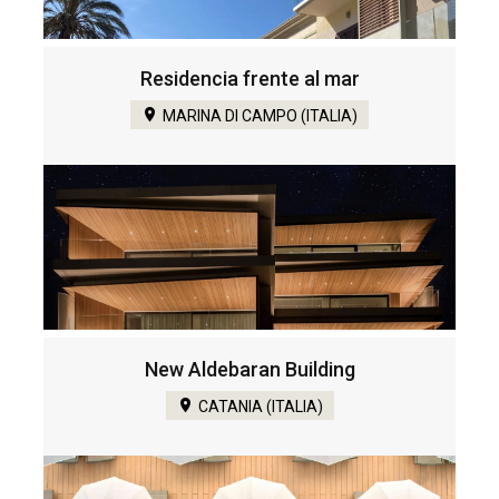
Residencia frente al mar
MARINA DI CAMPO (ITALIA)
New Aldebaran Building
CATANIA (ITALIA)