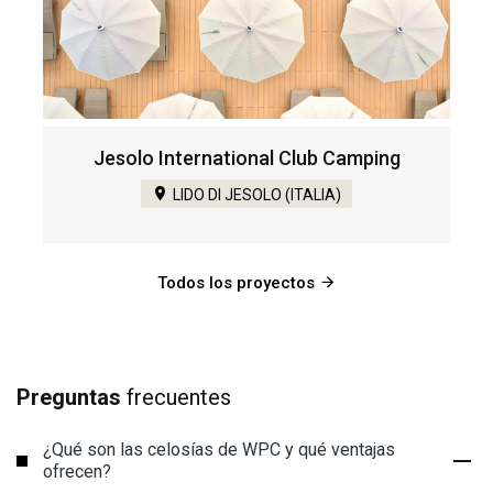
Jesolo International Club Camping
LIDO DI JESOLO (ITALIA)
Todos los proyectos
Preguntas
frecuentes
¿Qué son las celosías de WPC y qué ventajas
ofrecen?