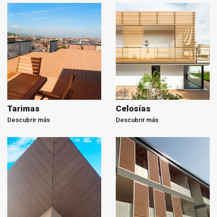
Tarimas
Celosías
Descubrir más
Descubrir más