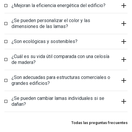
¿Mejoran la eficiencia energética del edificio?
¿Se pueden personalizar el color y las
dimensiones de las lamas?
¿Son ecológicas y sostenibles?
¿Cuál es su vida útil comparada con una celosía
de madera?
¿Son adecuadas para estructuras comerciales o
grandes edificios?
¿Se pueden cambiar lamas individuales si se
dañan?
Todas las preguntas frecuentes