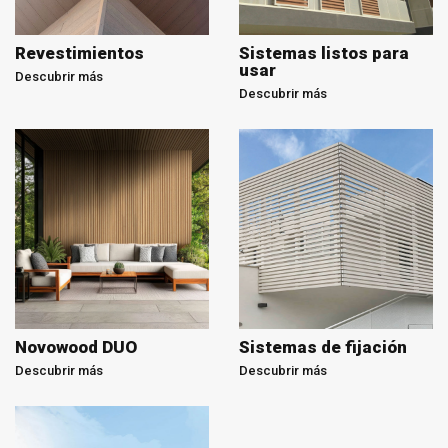
Revestimientos
Sistemas listos para
usar
Descubrir más
Descubrir más
Novowood DUO
Sistemas de fijación
Descubrir más
Descubrir más