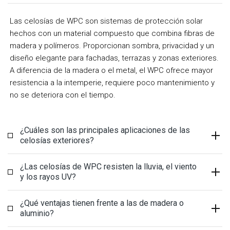
Las celosías de WPC son sistemas de protección solar
hechos con un material compuesto que combina fibras de
madera y polímeros. Proporcionan sombra, privacidad y un
diseño elegante para fachadas, terrazas y zonas exteriores.
A diferencia de la madera o el metal, el WPC ofrece mayor
resistencia a la intemperie, requiere poco mantenimiento y
no se deteriora con el tiempo.
¿Cuáles son las principales aplicaciones de las
celosías exteriores?
¿Las celosías de WPC resisten la lluvia, el viento
y los rayos UV?
¿Qué ventajas tienen frente a las de madera o
aluminio?