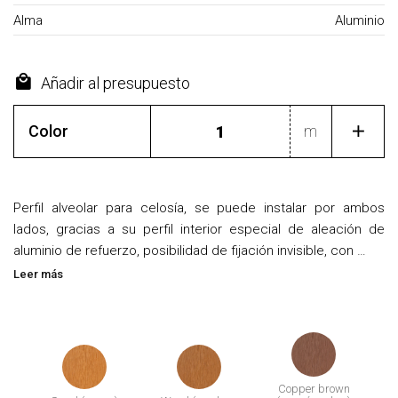
Alma
Aluminio
Añadir al presupuesto
Color
m
Perfil alveolar para celosía, se puede instalar por ambos
lados, gracias a su perfil interior especial de aleación de
aluminio de refuerzo, posibilidad de fijación invisible, con …
Leer más
Copper brown