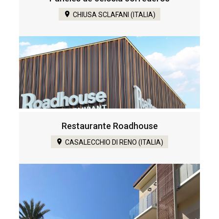
CHIUSA SCLAFANI (ITALIA)
Restaurante Roadhouse
CASALECCHIO DI RENO (ITALIA)