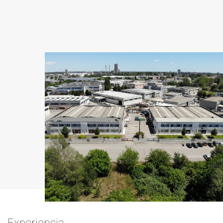
Experiencia