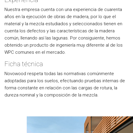
Nuestra empresa cuenta con una experiencia de cuarenta
años en la ejecución de obras de madera, por lo que el
material y la mezcla estudiados y seleccionados tienen en
cuenta los defectos y las características de la madera
común, llenando así las lagunas. Por consiguiente, hemos
obtenido un producto de ingeniería muy diferente al de los
WPC comunes en el mercado.
Ficha técnica
Novowood respeta todas las normativas comúnmente
adoptadas para los suelos, efectuando pruebas internas de
forma constante en relación con las cargas de rotura, la
dureza nominal y la composición de la mezcla.