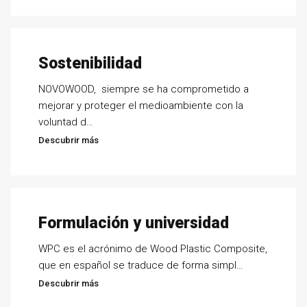
Sostenibilidad
NOVOWOOD, siempre se ha comprometido a
mejorar y proteger el medioambiente con la
voluntad d…
Descubrir más
Formulación y universidad
WPC es el acrónimo de Wood Plastic Composite,
que en español se traduce de forma simpl…
Descubrir más