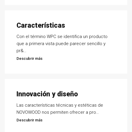
Características
Con el término WPC se identifica un producto
que a primera vista puede parecer sencillo y
pr&…
Descubrir más
Innovación y diseño
Las características técnicas y estéticas de
NOVOWOOD nos permiten ofrecer a pro…
Descubrir más