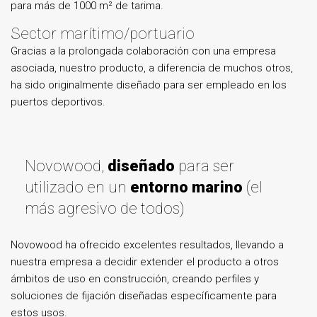
para más de 1000 m² de tarima.
Sector marítimo/portuario
Gracias a la prolongada colaboración con una empresa
asociada, nuestro producto, a diferencia de muchos otros,
ha sido originalmente diseñado para ser empleado en los
puertos deportivos.
Novowood,
diseñado
para ser
utilizado en un
entorno marino
(el
más agresivo de todos)
Novowood ha ofrecido excelentes resultados, llevando a
nuestra empresa a decidir extender el producto a otros
ámbitos de uso en construcción, creando perfiles y
soluciones de fijación diseñadas específicamente para
estos usos.