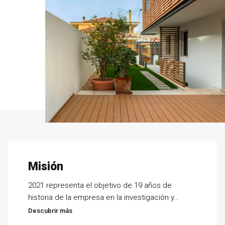
Misión
2021 representa el objetivo de 19 años de
historia de la empresa en la investigación y…
Descubrir más