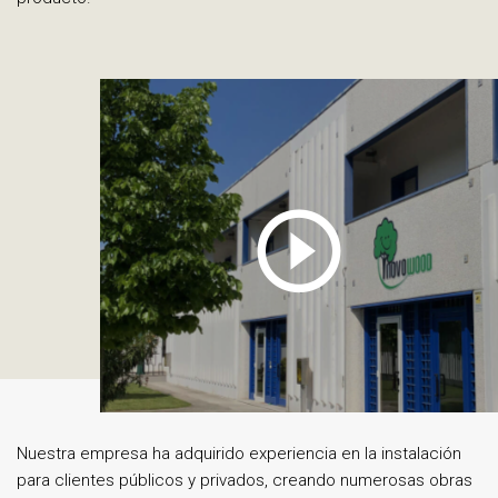
Nuestra empresa ha adquirido experiencia en la instalación
para clientes públicos y privados, creando numerosas obras