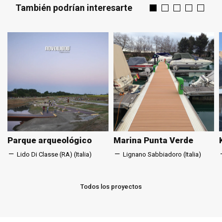
También podrían interesarte
Parque arqueológico
Marina Punta Verde
Lido Di Classe (RA) (Italia)
Lignano Sabbiadoro (Italia)
Todos los proyectos