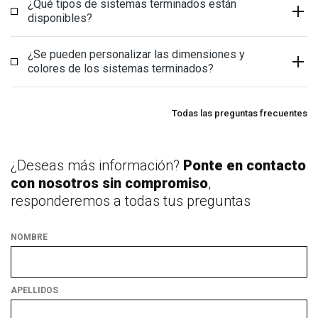
¿Qué tipos de sistemas terminados están
disponibles?
¿Se pueden personalizar las dimensiones y
colores de los sistemas terminados?
Todas las preguntas frecuentes
¿Deseas más información?
Ponte en contacto
con nosotros sin compromiso
,
responderemos a todas tus preguntas
NOMBRE
APELLIDOS