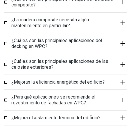
composite?
¿La madera composite necesita algún
mantenimiento en particular?
¿Cuáles son las principales aplicaciones del
decking en WPC?
¿Cuáles son las principales aplicaciones de las
celosías exteriores?
¿Mejoran la eficiencia energética del edificio?
¿Para qué aplicaciones se recomienda el
revestimiento de fachadas en WPC?
¿Mejora el aislamiento térmico del edificio?