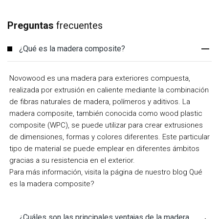
Preguntas
frecuentes
¿Qué es la madera composite?
Novowood es una madera para exteriores compuesta,
realizada por extrusión en caliente mediante la combinación
de fibras naturales de madera, polímeros y aditivos. La
madera composite, también conocida como wood plastic
composite (WPC), se puede utilizar para crear extrusiones
de dimensiones, formas y colores diferentes. Este particular
tipo de material se puede emplear en diferentes ámbitos
gracias a su resistencia en el exterior.
Para más información, visita la página de nuestro blog Qué
es la madera composite?
¿Cuáles son las principales ventajas de la madera