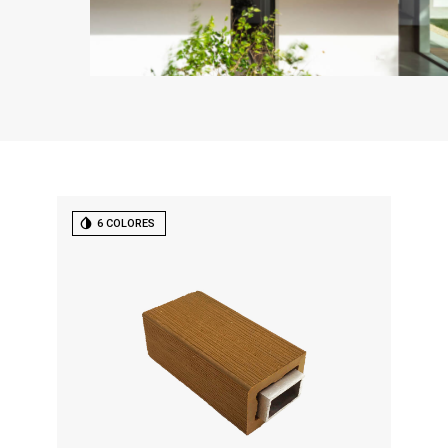
6 COLORES