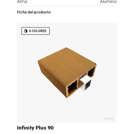
Alma
Aluminio
Ficha del producto
6 COLORES
90H40
Infinity Plus 90