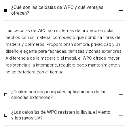
¿Qué son las celosías de WPC y qué ventajas
ofrecen?
Las celosías de WPC son sistemas de protección solar
hechos con un material compuesto que combina fibras de
madera y polímeros. Proporcionan sombra, privacidad y un
diseño elegante para fachadas, terrazas y zonas exteriores.
A diferencia de la madera o el metal, el WPC ofrece mayor
resistencia a la intemperie, requiere poco mantenimiento y
no se deteriora con el tiempo.
¿Cuáles son las principales aplicaciones de las
celosías exteriores?
¿Las celosías de WPC resisten la lluvia, el viento
y los rayos UV?