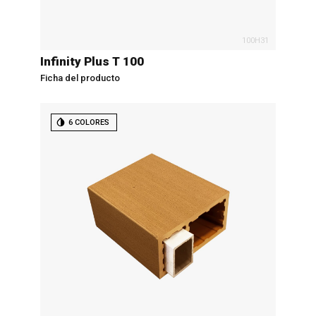
100H31
Infinity Plus T 100
Ficha del producto
6 COLORES