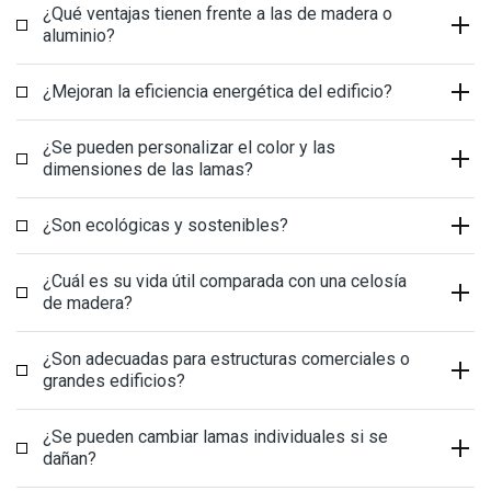
¿Qué ventajas tienen frente a las de madera o
aluminio?
¿Mejoran la eficiencia energética del edificio?
¿Se pueden personalizar el color y las
dimensiones de las lamas?
¿Son ecológicas y sostenibles?
¿Cuál es su vida útil comparada con una celosía
de madera?
¿Son adecuadas para estructuras comerciales o
grandes edificios?
¿Se pueden cambiar lamas individuales si se
dañan?