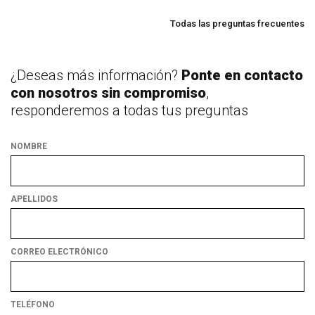
Todas las preguntas frecuentes
¿Deseas más información?
Ponte en contacto
con nosotros sin compromiso
,
responderemos a todas tus preguntas
NOMBRE
APELLIDOS
CORREO ELECTRÓNICO
TELÉFONO