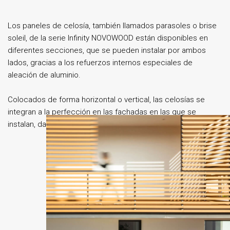
Los paneles de celosía, también llamados parasoles o brise
soleil, de la serie Infinity NOVOWOOD están disponibles en
diferentes secciones, que se pueden instalar por ambos
lados, gracias a los refuerzos internos especiales de
aleación de aluminio.
Colocados de forma horizontal o vertical, las celosías se
integran a la perfección en las fachadas en las que se
instalan, dando un aspecto contemporáneo al edificio.