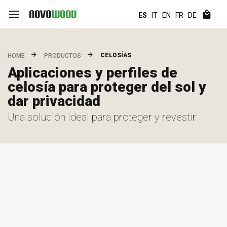
ES
IT
EN
FR
DE
CELOSÍAS
HOME
PRODUCTOS
Aplicaciones y perfiles de
celosía para proteger del sol y
dar privacidad
Una solución ideal para proteger y revestir