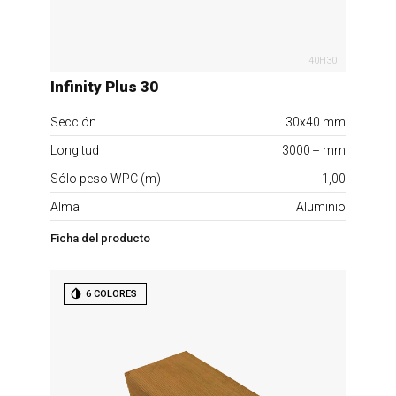
40H30
Infinity Plus 30
Sección
30x40 mm
Longitud
3000 + mm
Sólo peso WPC (m)
1,00
Alma
Aluminio
Ficha del producto
6 COLORES