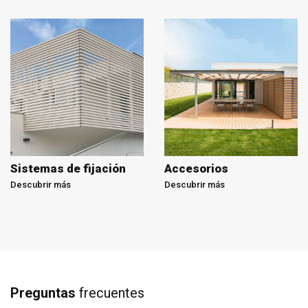
Sistemas de fijación
Accesorios
Descubrir más
Descubrir más
Preguntas
frecuentes