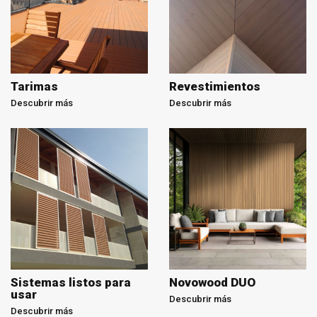
Tarimas
Revestimientos
Descubrir más
Descubrir más
Sistemas listos para
Novowood DUO
usar
Descubrir más
Descubrir más