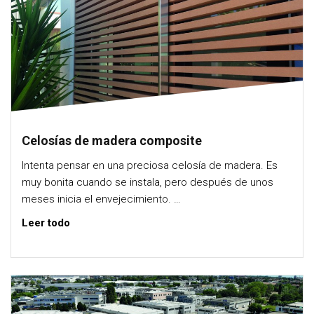
Celosías de madera composite
Intenta pensar en una preciosa celosía de madera. Es
muy bonita cuando se instala, pero después de unos
meses inicia el envejecimiento. …
Leer todo