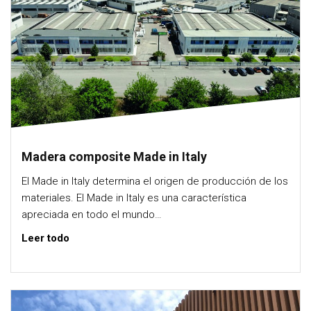
Madera composite Made in Italy
El Made in Italy determina el origen de producción de los
materiales. El Made in Italy es una característica
apreciada en todo el mundo…
Leer todo