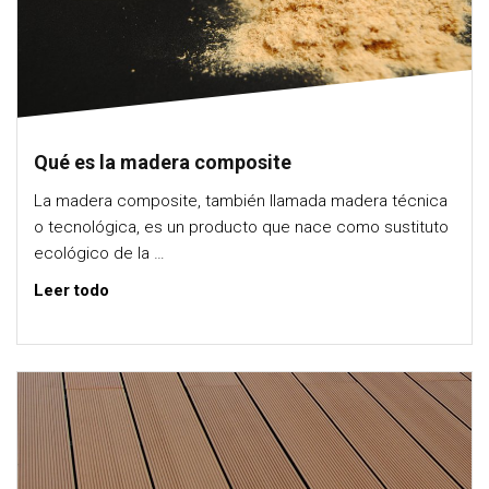
Qué es la madera composite
La madera composite, también llamada madera técnica
o tecnológica, es un producto que nace como sustituto
ecológico de la …
Leer todo