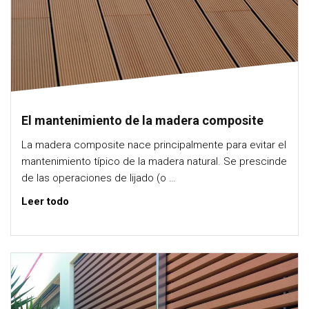
El mantenimiento de la madera composite
La madera composite nace principalmente para evitar el
mantenimiento típico de la madera natural. Se prescinde
de las operaciones de lijado (o …
Leer todo