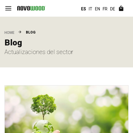
ES
IT
EN
FR
DE
BLOG
HOME
Blog
Actualizaciones del sector