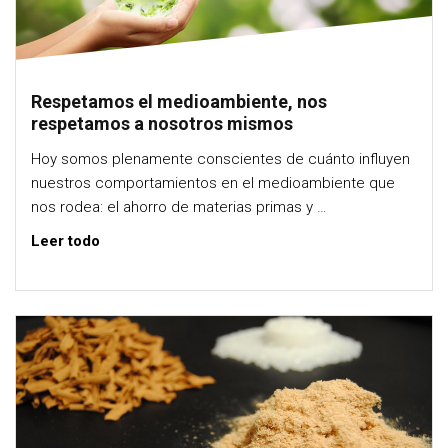
Respetamos el medioambiente, nos
respetamos a nosotros mismos
Hoy somos plenamente conscientes de cuánto influyen
nuestros comportamientos en el medioambiente que
nos rodea: el ahorro de materias primas y …
Leer todo