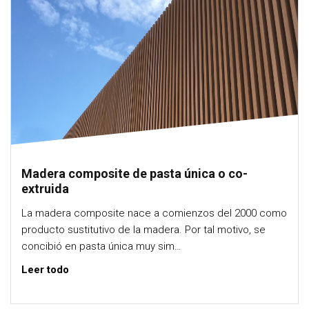
Madera composite de pasta única o co-
extruida
La madera composite nace a comienzos del 2000 como
producto sustitutivo de la madera. Por tal motivo, se
concibió en pasta única muy sim…
Leer todo