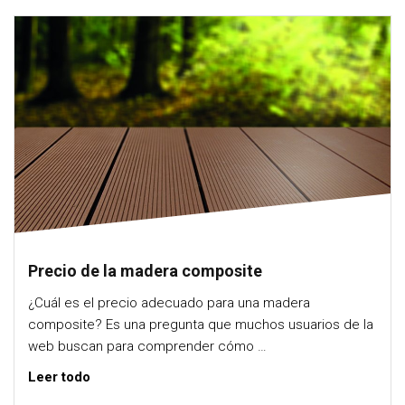
Precio de la madera composite
¿Cuál es el precio adecuado para una madera
composite? Es una pregunta que muchos usuarios de la
web buscan para comprender cómo …
Leer todo