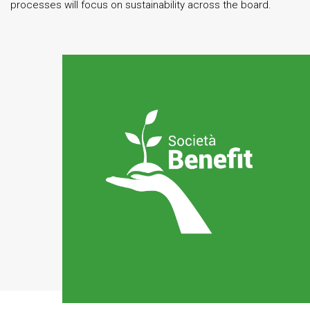
processes will focus on sustainability across the board.