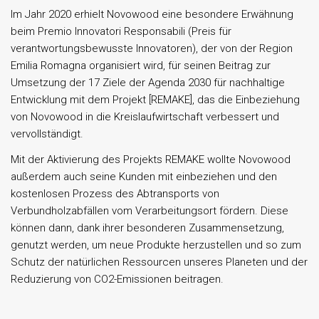
Im Jahr 2020 erhielt Novowood eine besondere Erwähnung
beim Premio Innovatori Responsabili (Preis für
verantwortungsbewusste Innovatoren), der von der Region
Emilia Romagna organisiert wird, für seinen Beitrag zur
Umsetzung der 17 Ziele der Agenda 2030 für nachhaltige
Entwicklung mit dem Projekt [REMAKE], das die Einbeziehung
von Novowood in die Kreislaufwirtschaft verbessert und
vervollständigt.
Mit der Aktivierung des Projekts REMAKE wollte Novowood
außerdem auch seine Kunden mit einbeziehen und den
kostenlosen Prozess des Abtransports von
Verbundholzabfällen vom Verarbeitungsort fördern. Diese
können dann, dank ihrer besonderen Zusammensetzung,
genutzt werden, um neue Produkte herzustellen und so zum
Schutz der natürlichen Ressourcen unseres Planeten und der
Reduzierung von CO2-Emissionen beitragen.