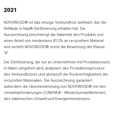
2021
NOVOWOOD® ist das einzige Verbundholz weltweit, das die
ReMade in Italy®-Zertifizierung erhalten hat. Die
Auszeichnung bescheinigt die Italienität des Produkts und
einen Anteil von mindestens 81,5% an recyceltem Material
und verleiht NOVOWOOD® somit die Bewertung der Klasse
"A".
Die Zertifizierung, die nur an Unternehmen mit Produktionssitz
in Italien vergeben wird, analysiert den Produktionsprozess
des Verbundholzes und überprüft die Rückverfolgbarkeit der
recycelten Materialien. Die Auszeichnung garantiert
außerdem die Übereinstimmung von NOVOWOOD® mit den
Umweltanforderungen (CAM-MUK - Mindestumweltkriterien)
des italienischen Umwelt-und Energieministeriums.