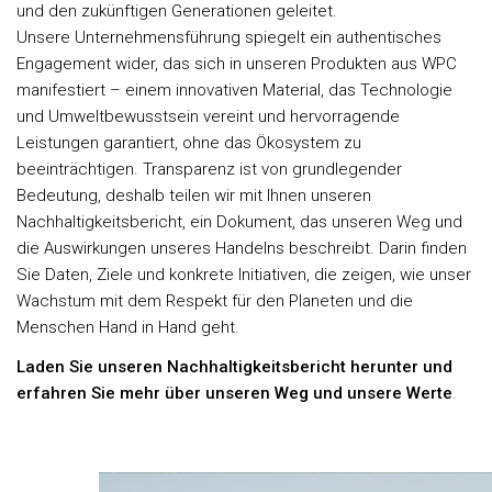
und den zukünftigen Generationen geleitet.
Unsere Unternehmensführung spiegelt ein authentisches
Engagement wider, das sich in unseren Produkten aus WPC
manifestiert – einem innovativen Material, das Technologie
und Umweltbewusstsein vereint und hervorragende
Leistungen garantiert, ohne das Ökosystem zu
beeinträchtigen. Transparenz ist von grundlegender
Bedeutung, deshalb teilen wir mit Ihnen unseren
Nachhaltigkeitsbericht, ein Dokument, das unseren Weg und
die Auswirkungen unseres Handelns beschreibt. Darin finden
Sie Daten, Ziele und konkrete Initiativen, die zeigen, wie unser
Wachstum mit dem Respekt für den Planeten und die
Menschen Hand in Hand geht.
Laden Sie unseren Nachhaltigkeitsbericht herunter und
erfahren Sie mehr über unseren Weg und unsere Werte
.