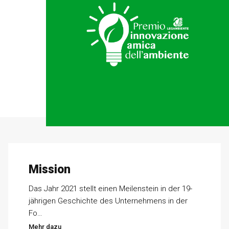
Mission
Das Jahr 2021 stellt einen Meilenstein in der 19-
jährigen Geschichte des Unternehmens in der
Fo…
Mehr dazu