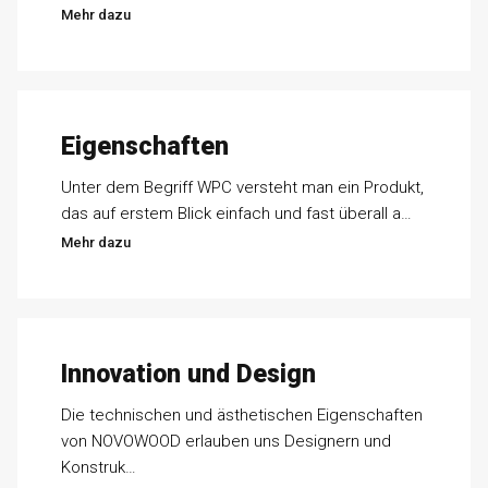
Mehr dazu
Eigenschaften
Unter dem Begriff WPC versteht man ein Produkt,
das auf erstem Blick einfach und fast überall a…
Mehr dazu
Innovation und Design
Die technischen und ästhetischen Eigenschaften
von NOVOWOOD erlauben uns Designern und
Konstruk…