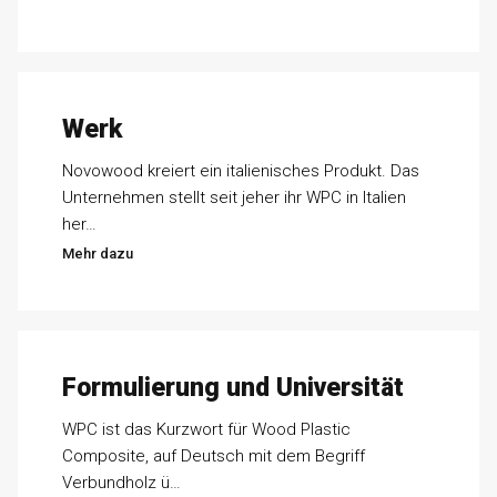
Werk
Novowood kreiert ein italienisches Produkt. Das
Unternehmen stellt seit jeher ihr WPC in Italien
her…
Mehr dazu
Formulierung und Universität
WPC ist das Kurzwort für Wood Plastic
Composite, auf Deutsch mit dem Begriff
Verbundholz ü…