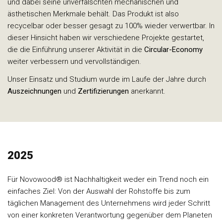
und dabei seine unverfälschten mechanischen und
ästhetischen Merkmale behält. Das Produkt ist also
recycelbar oder besser gesagt zu 100% wieder verwertbar. In
dieser Hinsicht haben wir verschiedene Projekte gestartet,
die die Einführung unserer Aktivität in die
Circular-Economy
weiter verbessern und vervollständigen.
Unser Einsatz und Studium wurde im Laufe der Jahre durch
Auszeichnungen
und
Zertifizierungen
anerkannt.
2025
Für Novowood® ist Nachhaltigkeit weder ein Trend noch ein
einfaches Ziel: Von der Auswahl der Rohstoffe bis zum
täglichen Management des Unternehmens wird jeder Schritt
von einer konkreten Verantwortung gegenüber dem Planeten