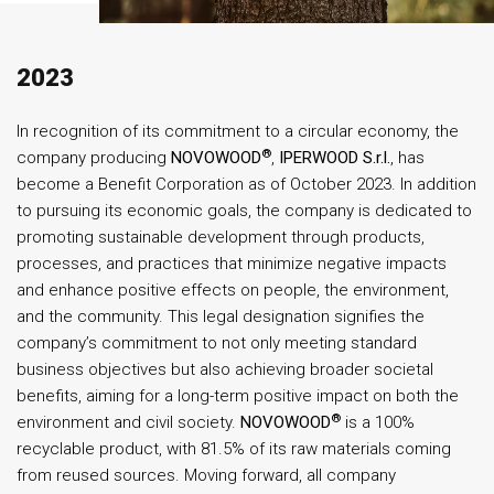
2023
In recognition of its commitment to a circular economy, the
®
company producing
NOVOWOOD
,
IPERWOOD S.r.l.
, has
become a Benefit Corporation as of October 2023. In addition
to pursuing its economic goals, the company is dedicated to
promoting sustainable development through products,
processes, and practices that minimize negative impacts
and enhance positive effects on people, the environment,
and the community. This legal designation signifies the
company’s commitment to not only meeting standard
business objectives but also achieving broader societal
benefits, aiming for a long-term positive impact on both the
®
environment and civil society.
NOVOWOOD
is a 100%
recyclable product, with 81.5% of its raw materials coming
from reused sources. Moving forward, all company