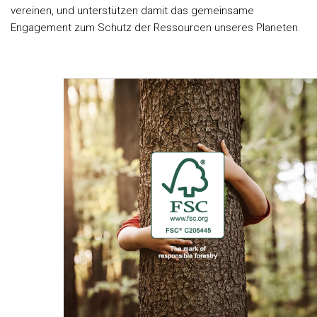
vereinen, und unterstützen damit das gemeinsame
Engagement zum Schutz der Ressourcen unseres Planeten.