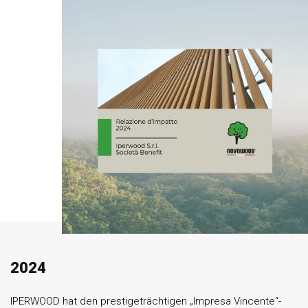
2024
IPERWOOD hat den prestigeträchtigen „Impresa Vincente“-