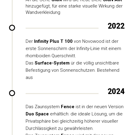
hinzugefügt, für eine starke visuelle Wirkung der
Wandverkleidung
2022
Der
Infinity Plus T 100
von Novowood ist der
erste Sonnenschirm der Infinity-Linie mit einem
rhomboiden Querschnitt.
Das
Surface-System
ür die völlig unsichtbare
Befestigung von Sonnenschutzen. Bestehend
aus
2024
Das Zaunsystem
Fence
ist in der neuen Version
Duo Space
erhältlich: die ideale Lösung, um die
Privatsphäre bei gleichzeitig höherer visueller
Durchlässigkeit zu gewährleisten.