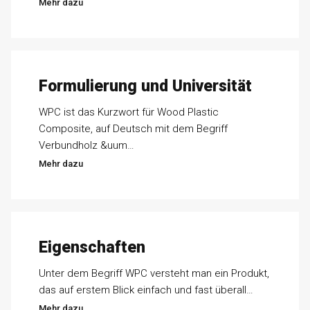
Mehr dazu
Formulierung und Universität
WPC ist das Kurzwort für Wood Plastic
Composite, auf Deutsch mit dem Begriff
Verbundholz &uum…
Mehr dazu
Eigenschaften
Unter dem Begriff WPC versteht man ein Produkt,
das auf erstem Blick einfach und fast überall…
Mehr dazu