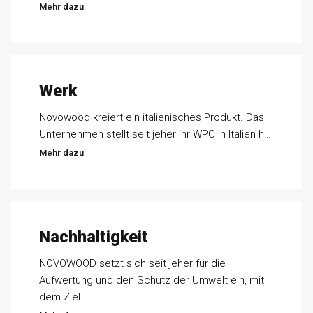
Mehr dazu
Werk
Novowood kreiert ein italienisches Produkt. Das
Unternehmen stellt seit jeher ihr WPC in Italien h…
Mehr dazu
Nachhaltigkeit
NOVOWOOD setzt sich seit jeher für die
Aufwertung und den Schutz der Umwelt ein, mit
dem Ziel…