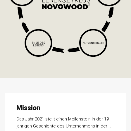
Mission
Das Jahr 2021 stellt einen Meilenstein in der 19-
jährigen Geschichte des Unternehmens in der …