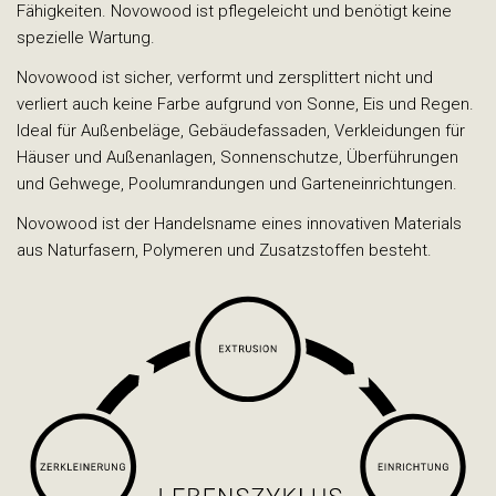
Fähigkeiten. Novowood ist pflegeleicht und benötigt keine
spezielle Wartung.
Novowood ist sicher, verformt und zersplittert nicht und
verliert auch keine Farbe aufgrund von Sonne, Eis und Regen.
Ideal für Außenbeläge, Gebäudefassaden, Verkleidungen für
Häuser und Außenanlagen, Sonnenschutze, Überführungen
und Gehwege, Poolumrandungen und Garteneinrichtungen.
Novowood ist der Handelsname eines innovativen Materials
aus Naturfasern, Polymeren und Zusatzstoffen besteht.