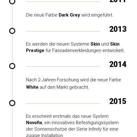
Die neue Farbe
Dark Grey
wird eingeführt.
2013
Es werden die neuen Systeme
Skin
und
Skin
Prestige
für Fassadenverkleidungen entwickelt.
2014
Nach 2 Jahren Forschung wird die neue Farbe
White
auf den Markt gebracht.
2015
Es erscheint erstmals das neue System
Novofix
, ein innovatives Befestigungssystem
der Sonnenschutze der Serie Infinity für eine
zügige Installation