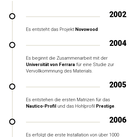
2002
Es entsteht das Projekt
Novowood
.
2004
Es beginnt die Zusammenarbeit mit der
Universität von Ferrara
für eine Studie zur
Vervollkommnung des Materials.
2005
Es entstehen die ersten Matrizen für das
Nautico-Profil
und das Hohlprofil
Prestige
.
2006
Es erfolgt die erste Installation von über 1000