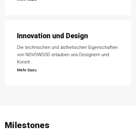
Innovation und Design
Die technischen und ästhetischen Eigenschaften
von NOVOWOOD erlauben uns Designern und
Konstr…
Mehr dazu
Milestones