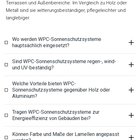
Terrassen und Außenbereiche. Im Vergleich zu Holz oder
Metall sind sie witterungsbeständiger, pflegeleichter und
langlebiger.
Wo werden WPC-Sonnenschutzsysteme
hauptsächlich eingesetzt?
Sind WPC-Sonnenschutzsysteme regen-, wind-
und UV-beständig?
Welche Vorteile bieten WPC-
Sonnenschutzsysteme gegenüber Holz oder
Aluminium?
Tragen WPC-Sonnenschutzsysteme zur
Energieeffizienz von Gebäuden bei?
Können Farbe und Maße der Lamellen angepasst