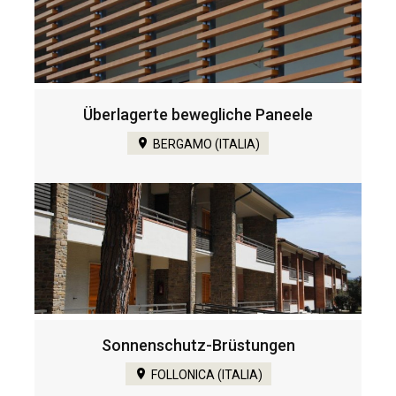
Überlagerte bewegliche Paneele
BERGAMO (ITALIA)
Sonnenschutz-Brüstungen
FOLLONICA (ITALIA)