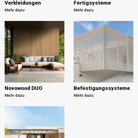
Verkleidungen
Fertigsysteme
Mehr dazu
Mehr dazu
Novowood DUO
Befestigungssysteme
Mehr dazu
Mehr dazu