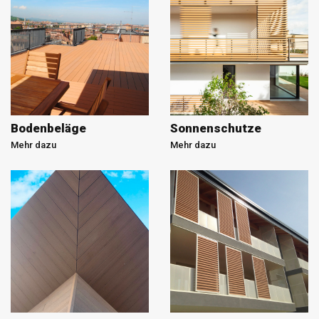
Bodenbeläge
Sonnenschutze
Mehr dazu
Mehr dazu