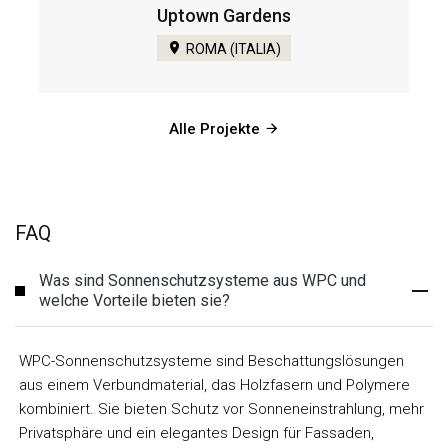
Uptown Gardens
ROMA (ITALIA)
Alle Projekte
FAQ
Was sind Sonnenschutzsysteme aus WPC und
welche Vorteile bieten sie?
WPC-Sonnenschutzsysteme sind Beschattungslösungen
aus einem Verbundmaterial, das Holzfasern und Polymere
kombiniert. Sie bieten Schutz vor Sonneneinstrahlung, mehr
Privatsphäre und ein elegantes Design für Fassaden,