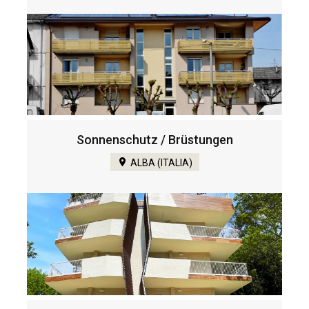
Sonnenschutz / Brüstungen
ALBA (ITALIA)