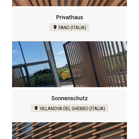
Privathaus
FANO (ITALIA)
Sonnenschutz
VILLANOVA DEL GHEBBO (ITALIA)