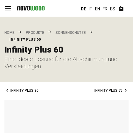
DE
IT
EN
FR
ES
HOME
PRODUKTE
SONNENSCHUTZE
INFINITY PLUS 60
Infinity Plus 60
Eine ideale Lösung für die Abschirmung und
Verkleidungen
INFINITY PLUS 30
INFINITY PLUS 75