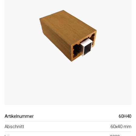
Artikelnummer
60H40
Abschnitt
60x40 mm