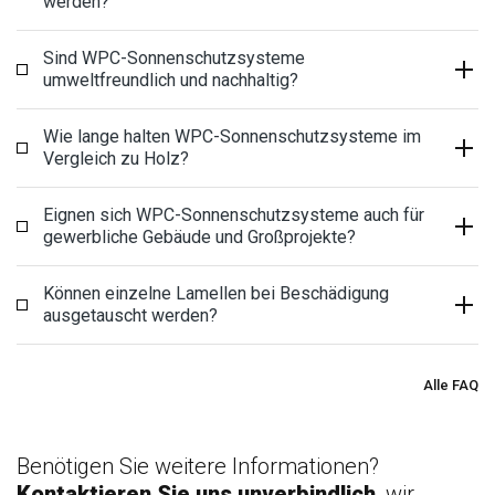
werden?
Sind WPC-Sonnenschutzsysteme
umweltfreundlich und nachhaltig?
Wie lange halten WPC-Sonnenschutzsysteme im
Vergleich zu Holz?
Eignen sich WPC-Sonnenschutzsysteme auch für
gewerbliche Gebäude und Großprojekte?
Können einzelne Lamellen bei Beschädigung
ausgetauscht werden?
Alle FAQ
Benötigen Sie weitere Informationen?
Kontaktieren Sie uns unverbindlich
, wir