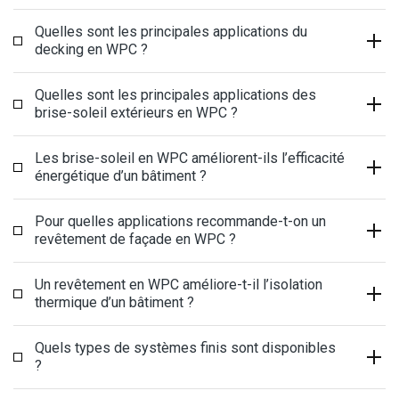
Quelles sont les principales applications du
decking en WPC ?
Quelles sont les principales applications des
brise-soleil extérieurs en WPC ?
Les brise-soleil en WPC améliorent-ils l’efficacité
énergétique d’un bâtiment ?
Pour quelles applications recommande-t-on un
revêtement de façade en WPC ?
Un revêtement en WPC améliore-t-il l’isolation
thermique d’un bâtiment ?
Quels types de systèmes finis sont disponibles
?