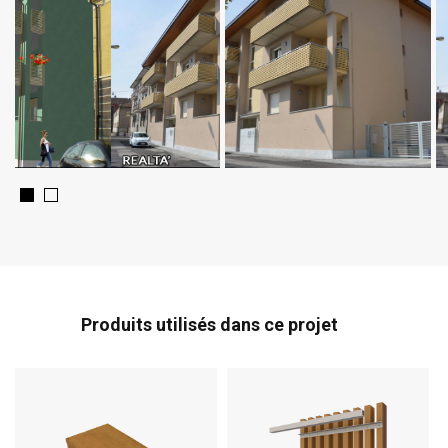
Produits utilisés dans ce projet