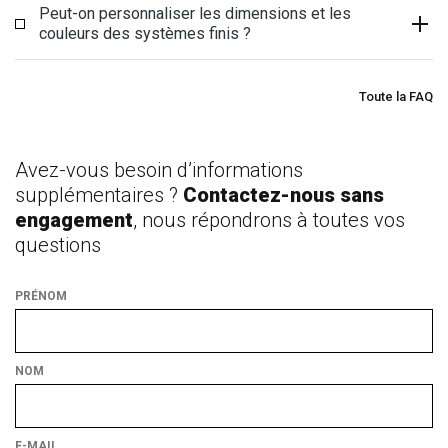
Peut-on personnaliser les dimensions et les
couleurs des systèmes finis ?
Toute la FAQ
Avez-vous besoin d’informations
supplémentaires ?
Contactez-nous sans
engagement
, nous répondrons à toutes vos
questions
PRÉNOM
NOM
E-MAIL