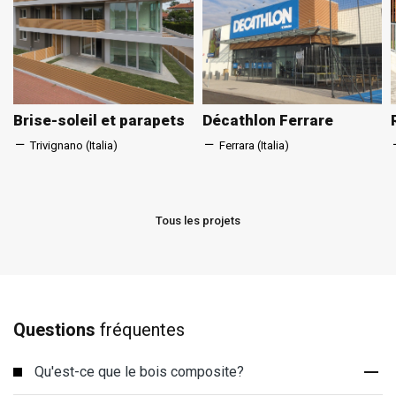
Brise-soleil et parapets
Décathlon Ferrare
Trivignano (Italia)
Ferrara (Italia)
Tous les projets
Questions
fréquentes
Qu'est-ce que le bois composite?