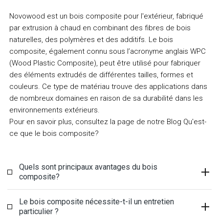
Novowood est un bois composite pour l'extérieur, fabriqué
par extrusion à chaud en combinant des fibres de bois
naturelles, des polymères et des additifs. Le bois
composite, également connu sous l’acronyme anglais WPC
(Wood Plastic Composite), peut être utilisé pour fabriquer
des éléments extrudés de différentes tailles, formes et
couleurs. Ce type de matériau trouve des applications dans
de nombreux domaines en raison de sa durabilité dans les
environnements extérieurs.
Pour en savoir plus, consultez la page de notre Blog Qu'est-
ce que le bois composite?
Quels sont principaux avantages du bois
composite?
Le bois composite nécessite-t-il un entretien
particulier ?