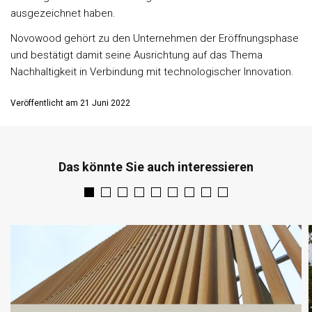
ausgezeichnet haben.
Novowood gehört zu den Unternehmen der Eröffnungsphase
und bestätigt damit seine Ausrichtung auf das Thema
Nachhaltigkeit in Verbindung mit technologischer Innovation.
Veröffentlicht am 21 Juni 2022
Das könnte Sie auch interessieren