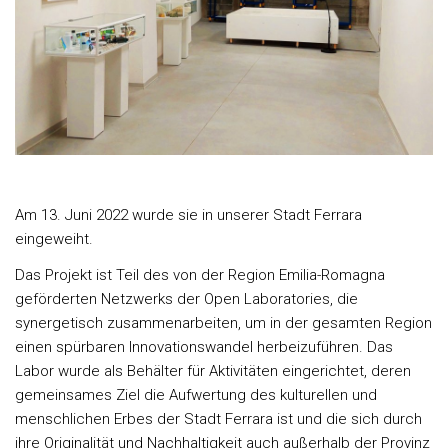
Am 13. Juni 2022 wurde sie in unserer Stadt Ferrara
eingeweiht.
Das Projekt ist Teil des von der Region Emilia-Romagna
geförderten Netzwerks der Open Laboratories, die
synergetisch zusammenarbeiten, um in der gesamten Region
einen spürbaren Innovationswandel herbeizuführen. Das
Labor wurde als Behälter für Aktivitäten eingerichtet, deren
gemeinsames Ziel die Aufwertung des kulturellen und
menschlichen Erbes der Stadt Ferrara ist und die sich durch
ihre Originalität und Nachhaltigkeit auch außerhalb der Provinz