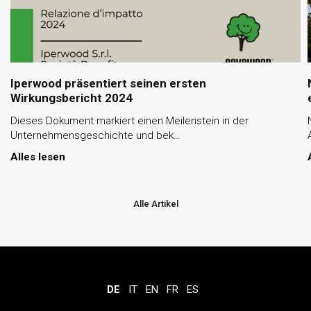
Iperwood präsentiert seinen ersten
Wirkungsbericht 2024
Dieses Dokument markiert einen Meilenstein in der
Unternehmensgeschichte und bek…
Alles lesen
Alle Artikel
DE
IT
EN
FR
ES