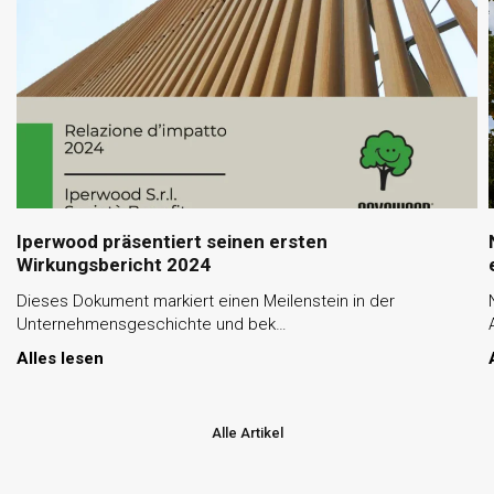
Iperwood präsentiert seinen ersten
Wirkungsbericht 2024
Dieses Dokument markiert einen Meilenstein in der
Unternehmensgeschichte und bek…
Alles lesen
Alle Artikel