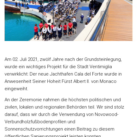
Am 02. Juli 2021, zwölf Jahre nach der Grundsteinlegung,
wurde ein wichtiges Projekt für die Stadt Ventimiglia
verwirklicht: Der neue Jachthafen Cala del Forte wurde in
Anwesenheit Seiner Hoheit Fürst Albert II. von Monaco
eingeweiht.
An der Zeremonie nahmen die höchsten politischen und
zivilen, lokalen und regionalen Behörden teil. Wir sind stolz
darauf, dass wir durch die Verwendung von Novowood-
Verbundholzfußbodenprofilen und
Sonnenschutzvorrichtungen einen Beitrag zu diesem
öffentlichen Sanierungsprojekt leisten konnten.