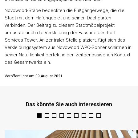
Novowood-Stäbe bedeckten die Fußgängerwege, die die
Stadt mit dem Hafengebiet und seinen Dachgärten
verbinden. Der Beitrag zu diesem Stadtmöbelprojekt
umfasste auch die Verkleidung der Fassade des Port
Services Tower. An zentraler Stelle platziert, fügt sich das
Verkleidungssystem aus Novowood WPC-Sonnenschirmen in
seiner Natürlichkeit perfekt in den zeitgenössischen Kontext
des Gesamtwerks ein.
Veröffentlicht am 09 August 2021
Das könnte Sie auch interessieren