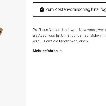
Zum Kostenvoranschlag hinzufü
Profil aus Verbundholz wpc Novowood, welc
als Abschluss für Umrandungen auf Schwim
wird. Es gibt die Möglichkeit, einen …
Mehr erfahren