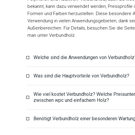
bekannt, kann dazu verwendet werden, Pressprofile 
Formen und Farben herzustellen. Diese besondere Art
Verwendung in vielen Anwendungsgebieten, dank se
Außenbereichen. Für Details, besuchen Sie die Seit
man unter Verbundholz
Welche sind die Anwendungen von Verbundholz
Was sind die Hauptvorteile von Verbundholz?
Wie viel kostet Verbundholz? Welche Preisunte
zwischen wpc und einfachem Holz?
Benötigt Verbundholz einer besonderen Wartun