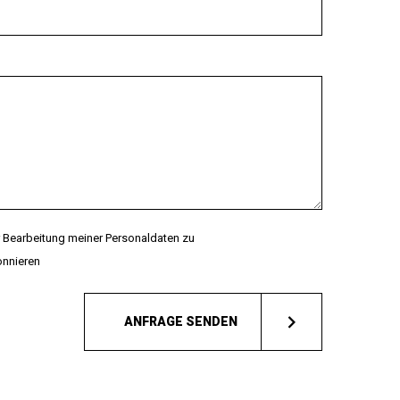
 Bearbeitung meiner Personaldaten zu
onnieren
ANFRAGE SENDEN