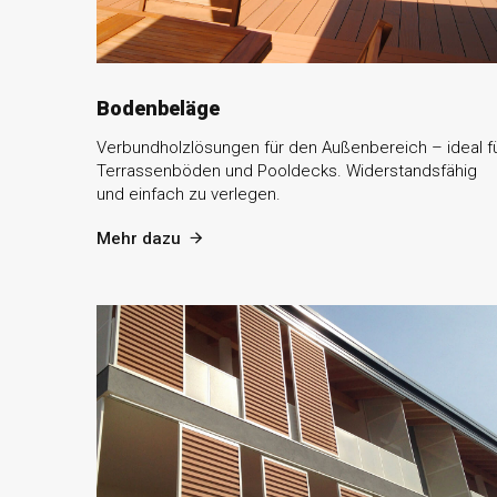
Bodenbeläge
Verbundholzlösungen für den Außenbereich – ideal f
Terrassenböden und Pooldecks. Widerstandsfähig
und einfach zu verlegen.
Mehr dazu