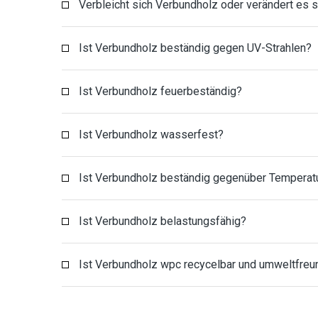
Verbleicht sich Verbundholz oder verändert es 
Ist Verbundholz beständig gegen UV-Strahlen?
Ist Verbundholz feuerbeständig?
Ist Verbundholz wasserfest?
Ist Verbundholz beständig gegenüber Tempera
Ist Verbundholz belastungsfähig?
Ist Verbundholz wpc recycelbar und umweltfreu