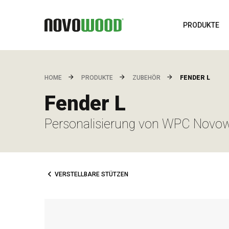
PRODUKTE
FENDER L
HOME
PRODUKTE
ZUBEHÖR
Fender L
Personalisierung von WPC Novo
VERSTELLBARE STÜTZEN