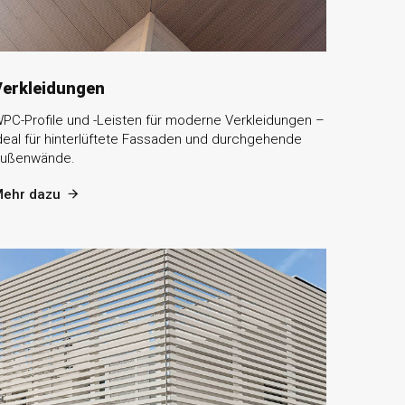
Verkleidungen
PC-Profile und -Leisten für moderne Verkleidungen –
deal für hinterlüftete Fassaden und durchgehende
ußenwände.
ehr dazu