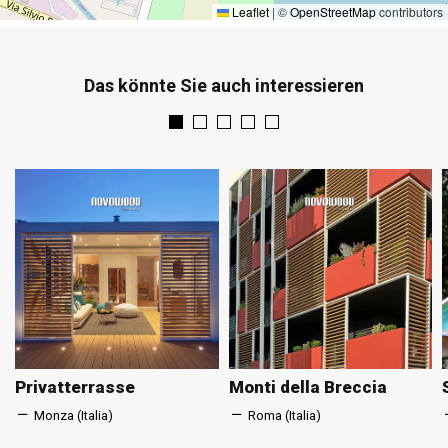
Leaflet
|
©
OpenStreetMap
contributors
Das könnte Sie auch interessieren
Privatterrasse
Monti della Breccia
Monza (Italia)
Roma (Italia)