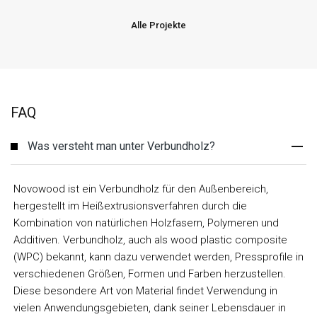
Alle Projekte
FAQ
Was versteht man unter Verbundholz?
Novowood ist ein Verbundholz für den Außenbereich,
hergestellt im Heißextrusionsverfahren durch die
Kombination von natürlichen Holzfasern, Polymeren und
Additiven. Verbundholz, auch als wood plastic composite
(WPC) bekannt, kann dazu verwendet werden, Pressprofile in
verschiedenen Größen, Formen und Farben herzustellen.
Diese besondere Art von Material findet Verwendung in
vielen Anwendungsgebieten, dank seiner Lebensdauer in