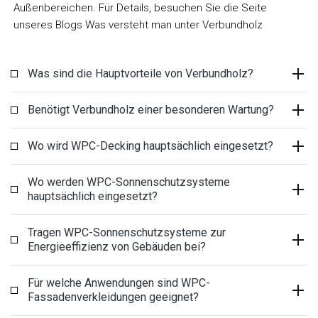
Außenbereichen. Für Details, besuchen Sie die Seite
unseres Blogs Was versteht man unter Verbundholz
Was sind die Hauptvorteile von Verbundholz?
Benötigt Verbundholz einer besonderen Wartung?
Wo wird WPC-Decking hauptsächlich eingesetzt?
Wo werden WPC-Sonnenschutzsysteme
hauptsächlich eingesetzt?
Tragen WPC-Sonnenschutzsysteme zur
Energieeffizienz von Gebäuden bei?
Für welche Anwendungen sind WPC-
Fassadenverkleidungen geeignet?