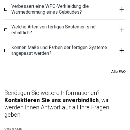
Verbessert eine WPC-Verkleidung die
Wärmedämmung eines Gebäudes?
Welche Arten von fertigen Systemen sind
erhältlich?
Können Maße und Farben der fertigen Systeme
angepasst werden?
Alle FAQ
Benötigen Sie weitere Informationen?
Kontaktieren Sie uns unverbindlich
, wir
werden Ihnen Antwort auf all Ihre Fragen
geben
VORNAME